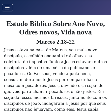
Estudo Bíblico Sobre Ano Novo,
Odres novos, Vida nova
Marcos 2.18-22
Jesus estava na casa de Mateus, seu mais novo
discípulo, escolhido enquanto trabalhava na
coletoria de impostos. Junto a Jesus estavam outros
discípulos, além de uma série de publicanos e
pecadores. Os Fariseus, vendo aquela cena,
censuram duramente Jesus por compartilhar a
mesa com pecadores. Jesus, ouvindo-os, responde
que veio para chamar pecadores e não justos. Em
seguida, esses mesmos fariseus, juntamente com os
discípulos de João, indagaram a Jesus por que seus
discípulos não jejuavam, como eles. Jesus sabia