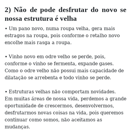
2) Não de pode desfrutar do novo se
nossa estrutura é velha
• Um pano novo, numa roupa velha, gera mais
estragos na roupa, pois conforme o retalho novo
encolhe mais rasga a roupa.
• Vinho novo em odre velho se perde, pois,
conforme o vinho se fermenta, expande gases.
Como o odre velho não possui mais capacidade de
dilatação se arrebenta e todo vinho se perde.
• Estruturas velhas não comportam novidades.
Em muitas áreas de nossa vida, perdemos a grande
oportunidade de crescermos, desenvolvermos,
desfrutarmos novas coisas na vida, pois queremos
continuar como somos, não aceitamos as
mudanças.