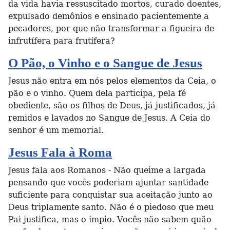
da vida havia ressuscitado mortos, curado doentes,
expulsado demônios e ensinado pacientemente a
pecadores, por que não transformar a figueira de
infrutífera para frutífera?
O Pão, o Vinho e o Sangue de Jesus
Jesus não entra em nós pelos elementos da Ceia, o
pão e o vinho. Quem dela participa, pela fé
obediente, são os filhos de Deus, já justificados, já
remidos e lavados no Sangue de Jesus. A Ceia do
senhor é um memorial.
Jesus Fala à Roma
Jesus fala aos Romanos - Não queime a largada
pensando que vocês poderiam ajuntar santidade
suficiente para conquistar sua aceitação junto ao
Deus triplamente santo. Não é o piedoso que meu
Pai justifica, mas o ímpio. Vocês não sabem quão