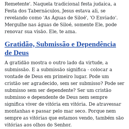
Remetente'. Naquela tradicional festa judaica, a
Festa dos Tabernáculos, Jesus estava ali, se
revelando como 'As Águas de Siloé', 'O Enviado'.
Mergulhe nas águas de Siloé, somente Ele, pode
renovar sua visão. Ele, te ama.
Gratidão, Submissão e Dependência
de Deus
A gratidão mostra o outro lado da virtude, a
submissão. E a submissão significa - colocar a
vontade de Deus em primeiro lugar. Pode um
cristão ser agradecido, sem ser submisso? Pode ser
submisso sem ser dependente? Ser um cristão
submisso e dependente de Deus nem sempre
significa viver de vitória em vitória. De atravessar
montanhas e passar pelo mar seco. Porque nem
sempre as vitórias que estamos vendo, também são
vitórias aos olhos do Senhor.