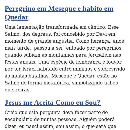
Peregrino em Meseque e habito em
Quedar
Uma lamentação transformada em cântico. Esse
Salmo, dos degraus, foi concebido por Davi em
momento de grande angústia. Como herança, anos
mais tarde, passou a ser entoado por peregrinos
quando subiam as montanhas para Jerusalém nas
festas anuais. Uma espécie de lembrança e louvor
por ter Israel habitado entre inimigos e sobrevivido
as muitas batalhas. Meseque e Quedar, estão no
Salmo de forma metafórica, simbolizando tribos
guerreiras.
Jesus me Aceita Como eu Sou?
Creio que esta pergunta deva fazer parte do
vocabulário de muitas pessoas. Alguém poderá
dizer: eu nasci assim, sou assim, o que será que