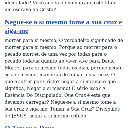
identidade? Você aceita de bom grado este título -
um escravo de Cristo?
Negue-se a si mesmo tome a sua cruz e
siga-me
morrer para si mesmo, O verdadeiro significado de
morrer para si mesmo, Porque ao morrer para o
pecado morreu de uma vez por todas para o
pecado todavia quanto ao viver vive para Deus,
Morrer para si mesmo todos os dias, porque negar-
se a si mesmo, maneiras de tomar a sua cruz, O
que é sofrer por Cristo? negar a si mesmo o que
significa, Negar a si mesmo! É sério isso? A
Essência Do Discipulado, Que Cruz é esta que
devemos carregar? Negue-se a si mesmo tome a
sua cruz e siga-me, Tomar a Sua Cruz? Discipulos
de JESUS, negar a si mesmo estudo