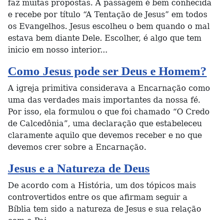
faz muitas propostas. A passagem é bem conhecida
e recebe por título “A Tentação de Jesus” em todos
os Evangelhos. Jesus escolheu o bem quando o mal
estava bem diante Dele. Escolher, é algo que tem
inicio em nosso interior...
Como Jesus pode ser Deus e Homem?
A igreja primitiva considerava a Encarnação como
uma das verdades mais importantes da nossa fé.
Por isso, ela formulou o que foi chamado “O Credo
de Calcedônia”, uma declaração que estabeleceu
claramente aquilo que devemos receber e no que
devemos crer sobre a Encarnação.
Jesus e a Natureza de Deus
De acordo com a História, um dos tópicos mais
controvertidos entre os que afirmam seguir a
Bíblia tem sido a natureza de Jesus e sua relação