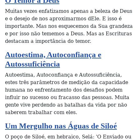
O Temor a Deus
Muitas vezes enfatizamos apenas a beleza de Deus
e o desejo de nos aproximarmos dEle. E isso é
importante. Mas nos esquecemos da Sua grandeza
e por isso não tememos a Deus. Mas as Escrituras
destacam a importância do temor.
Autoestima, Autoconfiança e
Autossuficiência
Autoestima, Autoconfiança e Autossuficiência,
estes três parâmetros de medição da capacidade
humana no enfrentamento dos desafios podem
influir no sucesso ou fracasso das pessoas. Muita
gente vive perdendo as batalhas da vida por não
saberem trabalhar com eles.
Um Mergulho nas Águas de Siloé
O poço de Siloé, em hebraico, Selá: 'O Enviado ou