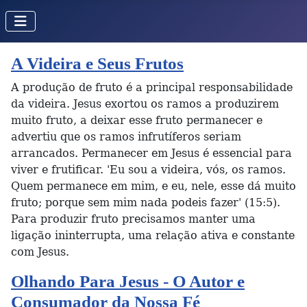
A Videira e Seus Frutos
A produção de fruto é a principal responsabilidade
da videira. Jesus exortou os ramos a produzirem
muito fruto, a deixar esse fruto permanecer e
advertiu que os ramos infrutíferos seriam
arrancados. Permanecer em Jesus é essencial para
viver e frutificar. 'Eu sou a videira, vós, os ramos.
Quem permanece em mim, e eu, nele, esse dá muito
fruto; porque sem mim nada podeis fazer' (15:5).
Para produzir fruto precisamos manter uma
ligação ininterrupta, uma relação ativa e constante
com Jesus.
Olhando Para Jesus - O Autor e
Consumador da Nossa Fé