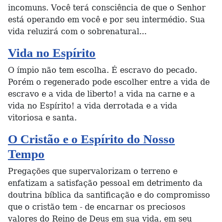
incomuns. Você terá consciência de que o Senhor
está operando em você e por seu intermédio. Sua
vida reluzirá com o sobrenatural...
Vida no Espírito
O ímpio não tem escolha. É escravo do pecado.
Porém o regenerado pode escolher entre a vida de
escravo e a vida de liberto! a vida na carne e a
vida no Espírito! a vida derrotada e a vida
vitoriosa e santa.
O Cristão e o Espírito do Nosso
Tempo
Pregações que supervalorizam o terreno e
enfatizam a satisfação pessoal em detrimento da
doutrina bíblica da santificação e do compromisso
que o cristão tem - de encarnar os preciosos
valores do Reino de Deus em sua vida, em seu