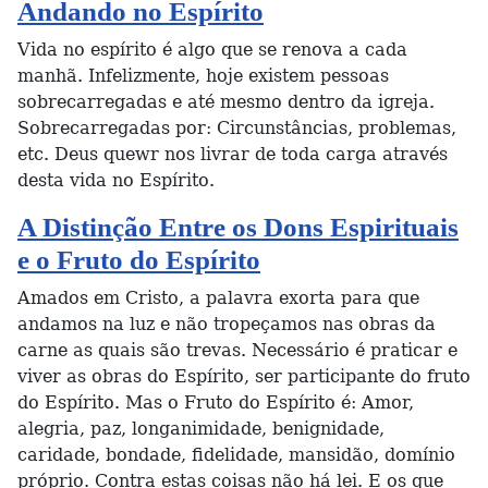
Andando no Espírito
Vida no espírito é algo que se renova a cada
manhã. Infelizmente, hoje existem pessoas
sobrecarregadas e até mesmo dentro da igreja.
Sobrecarregadas por: Circunstâncias, problemas,
etc. Deus quewr nos livrar de toda carga através
desta vida no Espírito.
A Distinção Entre os Dons Espirituais
e o Fruto do Espírito
Amados em Cristo, a palavra exorta para que
andamos na luz e não tropeçamos nas obras da
carne as quais são trevas. Necessário é praticar e
viver as obras do Espírito, ser participante do fruto
do Espírito. Mas o Fruto do Espírito é: Amor,
alegria, paz, longanimidade, benignidade,
caridade, bondade, fidelidade, mansidão, domínio
próprio. Contra estas coisas não há lei. E os que