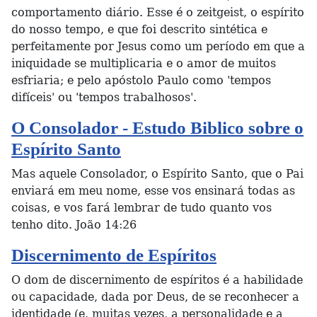
comportamento diário. Esse é o zeitgeist, o espírito
do nosso tempo, e que foi descrito sintética e
perfeitamente por Jesus como um período em que a
iniquidade se multiplicaria e o amor de muitos
esfriaria; e pelo apóstolo Paulo como 'tempos
difíceis' ou 'tempos trabalhosos'.
O Consolador - Estudo Biblico sobre o
Espírito Santo
Mas aquele Consolador, o Espírito Santo, que o Pai
enviará em meu nome, esse vos ensinará todas as
coisas, e vos fará lembrar de tudo quanto vos
tenho dito. João 14:26
Discernimento de Espíritos
O dom de discernimento de espíritos é a habilidade
ou capacidade, dada por Deus, de se reconhecer a
identidade (e, muitas vezes, a personalidade e a