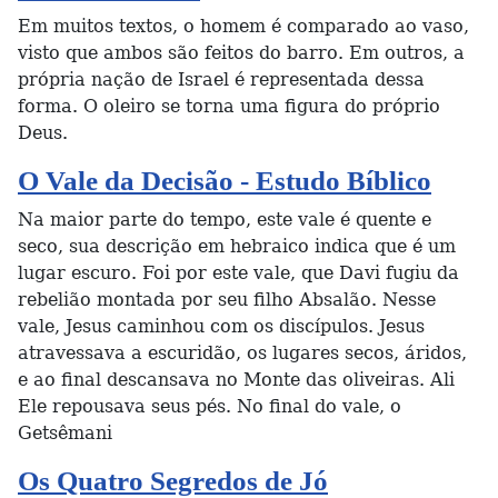
Em muitos textos, o homem é comparado ao vaso,
visto que ambos são feitos do barro. Em outros, a
própria nação de Israel é representada dessa
forma. O oleiro se torna uma figura do próprio
Deus.
O Vale da Decisão - Estudo Bíblico
Na maior parte do tempo, este vale é quente e
seco, sua descrição em hebraico indica que é um
lugar escuro. Foi por este vale, que Davi fugiu da
rebelião montada por seu filho Absalão. Nesse
vale, Jesus caminhou com os discípulos. Jesus
atravessava a escuridão, os lugares secos, áridos,
e ao final descansava no Monte das oliveiras. Ali
Ele repousava seus pés. No final do vale, o
Getsêmani
Os Quatro Segredos de Jó