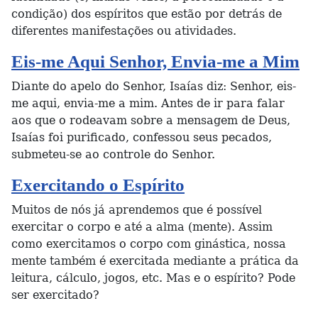
condição) dos espíritos que estão por detrás de
diferentes manifestações ou atividades.
Eis-me Aqui Senhor, Envia-me a Mim
Diante do apelo do Senhor, Isaías diz: Senhor, eis-
me aqui, envia-me a mim. Antes de ir para falar
aos que o rodeavam sobre a mensagem de Deus,
Isaías foi purificado, confessou seus pecados,
submeteu-se ao controle do Senhor.
Exercitando o Espírito
Muitos de nós já aprendemos que é possível
exercitar o corpo e até a alma (mente). Assim
como exercitamos o corpo com ginástica, nossa
mente também é exercitada mediante a prática da
leitura, cálculo, jogos, etc. Mas e o espírito? Pode
ser exercitado?