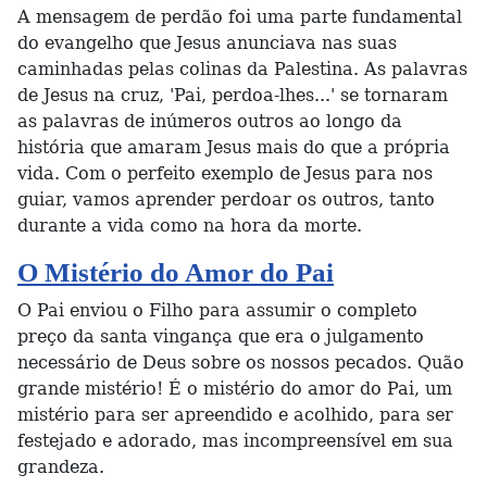
A mensagem de perdão foi uma parte fundamental
do evangelho que Jesus anunciava nas suas
caminhadas pelas colinas da Palestina. As palavras
de Jesus na cruz, 'Pai, perdoa-lhes...' se tornaram
as palavras de inúmeros outros ao longo da
história que amaram Jesus mais do que a própria
vida. Com o perfeito exemplo de Jesus para nos
guiar, vamos aprender perdoar os outros, tanto
durante a vida como na hora da morte.
O Mistério do Amor do Pai
O Pai enviou o Filho para assumir o completo
preço da santa vingança que era o julgamento
necessário de Deus sobre os nossos pecados. Quão
grande mistério! É o mistério do amor do Pai, um
mistério para ser apreendido e acolhido, para ser
festejado e adorado, mas incompreensível em sua
grandeza.