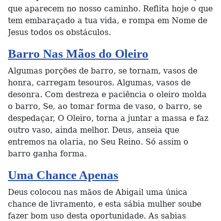
que aparecem no nosso caminho. Reflita hoje o que
tem embaraçado a tua vida, e rompa em Nome de
Jesus todos os obstáculos.
Barro Nas Mãos do Oleiro
Algumas porções de barro, se tornam, vasos de
honra, carregam tesouros. Algumas, vasos de
desonra. Com destreza e paciência o oleiro molda
o barro, Se, ao tomar forma de vaso, o barro, se
despedaçar, O Oleiro, torna a juntar a massa e faz
outro vaso, ainda melhor. Deus, anseia que
entremos na olaria, no Seu Reino. Só assim o
barro ganha forma.
Uma Chance Apenas
Deus colocou nas mãos de Abigail uma única
chance de livramento, e esta sábia mulher soube
fazer bom uso desta oportunidade. As sabias