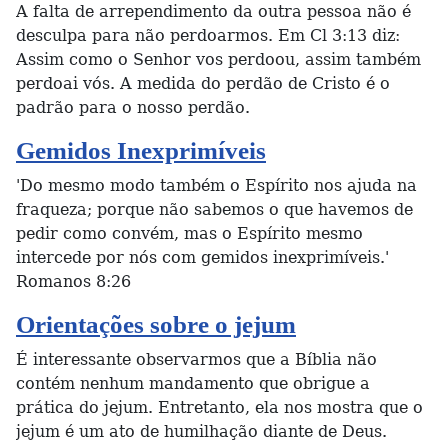
A falta de arrependimento da outra pessoa não é
desculpa para não perdoarmos. Em Cl 3:13 diz:
Assim como o Senhor vos perdoou, assim também
perdoai vós. A medida do perdão de Cristo é o
padrão para o nosso perdão.
Gemidos Inexprimíveis
'Do mesmo modo também o Espírito nos ajuda na
fraqueza; porque não sabemos o que havemos de
pedir como convém, mas o Espírito mesmo
intercede por nós com gemidos inexprimíveis.'
Romanos 8:26
Orientações sobre o jejum
É interessante observarmos que a Bíblia não
contém nenhum mandamento que obrigue a
prática do jejum. Entretanto, ela nos mostra que o
jejum é um ato de humilhação diante de Deus.