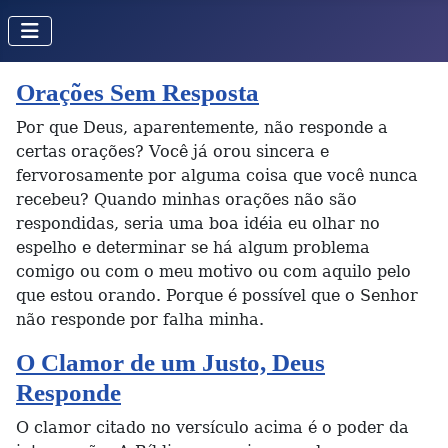
Orações Sem Resposta
Por que Deus, aparentemente, não responde a
certas orações? Você já orou sincera e
fervorosamente por alguma coisa que você nunca
recebeu? Quando minhas orações não são
respondidas, seria uma boa idéia eu olhar no
espelho e determinar se há algum problema
comigo ou com o meu motivo ou com aquilo pelo
que estou orando. Porque é possível que o Senhor
não responde por falha minha.
O Clamor de um Justo, Deus
Responde
O clamor citado no versículo acima é o poder da