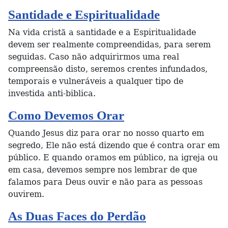
Santidade e Espiritualidade
Na vida cristã a santidade e a Espiritualidade
devem ser realmente compreendidas, para serem
seguidas. Caso não adquirirmos uma real
compreensão disto, seremos crentes infundados,
temporais e vulneráveis a qualquer tipo de
investida anti-biblica.
Como Devemos Orar
Quando Jesus diz para orar no nosso quarto em
segredo, Ele não está dizendo que é contra orar em
público. E quando oramos em público, na igreja ou
em casa, devemos sempre nos lembrar de que
falamos para Deus ouvir e não para as pessoas
ouvirem.
As Duas Faces do Perdão