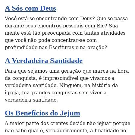
A Sós com Deus
Você está se encontrando com Deus? Que se passa
durante seus encontros pessoais com Ele? Sua
mente está tão preocupada com tantas atividades
que você não pode concentrar-se com
profundidade nas Escrituras e na oração?
A Verdadeira Santidade
Para que sejamos uma geração que marca na hora
da conquista, é imprescindível que vivamos a
verdadeira santidade. Ninguém, na história da
igreja, fez grandes conquistas sem viver a
verdadeira santidade.
Os Benefícios do Jejum
A maior parte dos crentes decide não jejuar porque
não sabe qual é, verdadeiramente, a finalidade no