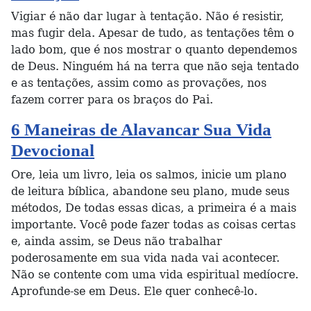
Vigiar é não dar lugar à tentação. Não é resistir,
mas fugir dela. Apesar de tudo, as tentações têm o
lado bom, que é nos mostrar o quanto dependemos
de Deus. Ninguém há na terra que não seja tentado
e as tentações, assim como as provações, nos
fazem correr para os braços do Pai.
6 Maneiras de Alavancar Sua Vida
Devocional
Ore, leia um livro, leia os salmos, inicie um plano
de leitura bíblica, abandone seu plano, mude seus
métodos, De todas essas dicas, a primeira é a mais
importante. Você pode fazer todas as coisas certas
e, ainda assim, se Deus não trabalhar
poderosamente em sua vida nada vai acontecer.
Não se contente com uma vida espiritual medíocre.
Aprofunde-se em Deus. Ele quer conhecê-lo.