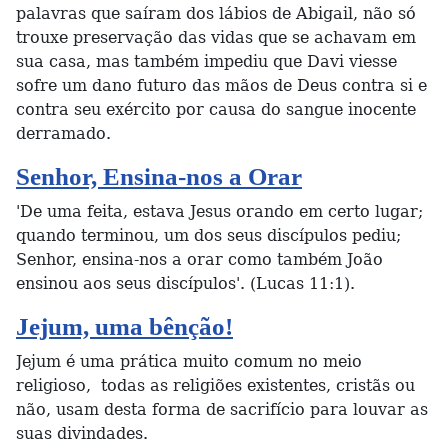
palavras que saíram dos lábios de Abigail, não só
trouxe preservação das vidas que se achavam em
sua casa, mas também impediu que Davi viesse
sofre um dano futuro das mãos de Deus contra si e
contra seu exército por causa do sangue inocente
derramado.
Senhor, Ensina-nos a Orar
'De uma feita, estava Jesus orando em certo lugar;
quando terminou, um dos seus discípulos pediu;
Senhor, ensina-nos a orar como também João
ensinou aos seus discípulos'. (Lucas 11:1).
Jejum, uma bênção!
Jejum é uma prática muito comum no meio
religioso, todas as religiões existentes, cristãs ou
não, usam desta forma de sacrifício para louvar as
suas divindades.