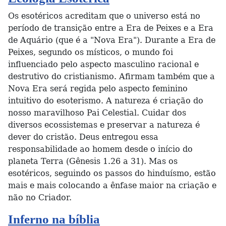
Os esotéricos acreditam que o universo está no
período de transição entre a Era de Peixes e a Era
de Aquário (que é a "Nova Era"). Durante a Era de
Peixes, segundo os místicos, o mundo foi
influenciado pelo aspecto masculino racional e
destrutivo do cristianismo. Afirmam também que a
Nova Era será regida pelo aspecto feminino
intuitivo do esoterismo. A natureza é criação do
nosso maravilhoso Pai Celestial. Cuidar dos
diversos ecossistemas e preservar a natureza é
dever do cristão. Deus entregou essa
responsabilidade ao homem desde o início do
planeta Terra (Gênesis 1.26 a 31). Mas os
esotéricos, seguindo os passos do hinduísmo, estão
mais e mais colocando a ênfase maior na criação e
não no Criador.
Inferno na bíblia