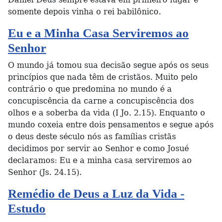
somente depois vinha o rei babilônico.
Eu e a Minha Casa Serviremos ao
Senhor
O mundo já tomou sua decisão segue após os seus
princípios que nada têm de cristãos. Muito pelo
contrário o que predomina no mundo é a
concupiscência da carne a concupiscência dos
olhos e a soberba da vida (I Jo. 2.15). Enquanto o
mundo coxeia entre dois pensamentos e segue após
o deus deste século nós as famílias cristãs
decidimos por servir ao Senhor e como Josué
declaramos: Eu e a minha casa serviremos ao
Senhor (Js. 24.15).
Remédio de Deus a Luz da Vida -
Estudo