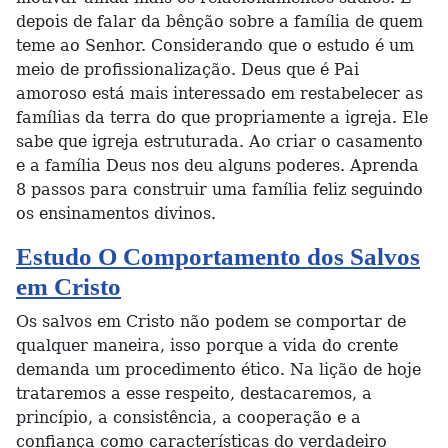
depois de falar da bênção sobre a família de quem
teme ao Senhor. Considerando que o estudo é um
meio de profissionalização. Deus que é Pai
amoroso está mais interessado em restabelecer as
famílias da terra do que propriamente a igreja. Ele
sabe que igreja estruturada. Ao criar o casamento
e a família Deus nos deu alguns poderes. Aprenda
8 passos para construir uma família feliz seguindo
os ensinamentos divinos.
Estudo O Comportamento dos Salvos
em Cristo
Os salvos em Cristo não podem se comportar de
qualquer maneira, isso porque a vida do crente
demanda um procedimento ético. Na lição de hoje
trataremos a esse respeito, destacaremos, a
princípio, a consistência, a cooperação e a
confiança como características do verdadeiro