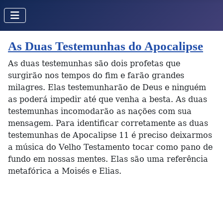
As Duas Testemunhas do Apocalipse
As duas testemunhas são dois profetas que
surgirão nos tempos do fim e farão grandes
milagres. Elas testemunharão de Deus e ninguém
as poderá impedir até que venha a besta. As duas
testemunhas incomodarão as nações com sua
mensagem. Para identificar corretamente as duas
testemunhas de Apocalipse 11 é preciso deixarmos
a música do Velho Testamento tocar como pano de
fundo em nossas mentes. Elas são uma referência
metafórica a Moisés e Elias.