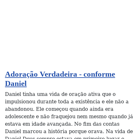
Adoração Verdadeira - conforme
Daniel
Daniel tinha uma vida de oração ativa que o
impulsionou durante toda a existência e ele não a
abandonou. Ele começou quando ainda era
adolescente e não fraquejou nem mesmo quando já
estava em idade avançada. No fim das contas
Daniel marcou a história porque orava. Na vida de
Daniel Deus sempre estava em primeiro lugar e