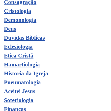
Consagração
Cristologia
Demonologia
Deus
Duvidas Biblicas
Eclesiologia
Etica Cristã
Hamartiologia
Historia da Igreja
Pneumatologia
Aceitei Jesus
Soteriologia
Finanças