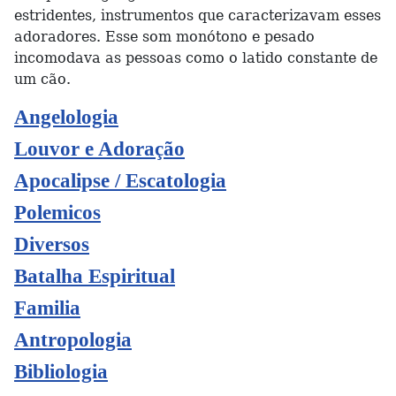
estridentes, instrumentos que caracterizavam esses
adoradores. Esse som monótono e pesado
incomodava as pessoas como o latido constante de
um cão.
Angelologia
Louvor e Adoração
Apocalipse / Escatologia
Polemicos
Diversos
Batalha Espiritual
Familia
Antropologia
Bibliologia