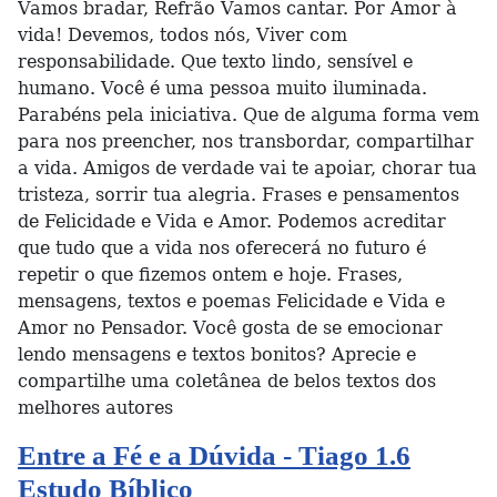
Vamos bradar, Refrão Vamos cantar. Por Amor à
vida! Devemos, todos nós, Viver com
responsabilidade. Que texto lindo, sensível e
humano. Você é uma pessoa muito iluminada.
Parabéns pela iniciativa. Que de alguma forma vem
para nos preencher, nos transbordar, compartilhar
a vida. Amigos de verdade vai te apoiar, chorar tua
tristeza, sorrir tua alegria. Frases e pensamentos
de Felicidade e Vida e Amor. Podemos acreditar
que tudo que a vida nos oferecerá no futuro é
repetir o que fizemos ontem e hoje. Frases,
mensagens, textos e poemas Felicidade e Vida e
Amor no Pensador. Você gosta de se emocionar
lendo mensagens e textos bonitos? Aprecie e
compartilhe uma coletânea de belos textos dos
melhores autores
Entre a Fé e a Dúvida - Tiago 1.6
Estudo Bíblico