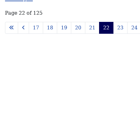
Page 22 of 125
17
18
19
20
21
22
23
24