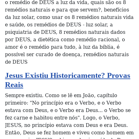
o remédio de DEUS a luz da vida, quais são os 8
remédios naturais e para que servem?, benefícios
da luz solar, como usar os 8 remédios naturais vida
e saúde, os remédios de DEUS - luz solar, a
psiquiatria de DEUS, 8 remédios naturais dados
por DEUS, a dietética como remédio racional, o
amor é o remédio para tudo, à luz da bíblia, é
possível ser curado de doença, remédios naturais
de DEUS
Jesus Existiu Historicamente? Provas
Reais
Sempre existiu. Como se lê em João, capítulo
primeiro: "No princípio era o Verbo, e o Verbo
estava com Deus, e o Verbo era Deus... o Verbo se
fez carne e habitou entre nós". Logo, o Verbo,
JESUS, no princípio estava com Deus e era Deus.
Então, Deus se fez homem e viveu como homem em