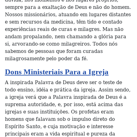
sempre para a exaltação de Deus e não do homem.
Nossos missionários, atuando em lugares distantes
e sem recursos da medicina, têm tido e contado
experiências reais de curas e milagres. Mas não
andam propalando, nem chamando a glória para
si, arvorando-se como milagreiros. Todos nós
sabemos de pessoas que foram curadas
milagrosamente pelo poder da fé.
Dons Ministeriais Para a Igreja
A inspirada Palavra de Deus deve ser o teste de
todo ensino, idéia e prática da igreja. Assim sendo,
a igreja verá que a Palavra inspirada de Deus é a
suprema autoridade, e, por isso, está acima das
igrejas e suas instituições. Os profetas eram
homens que falavam sob o impulso direto do
Espírito Santo, e cuja motivação e interesse
principais eram a vida espiritual e pureza da