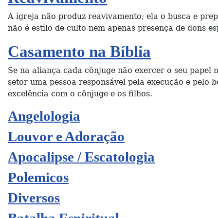
A igreja não produz reavivamento; ela o busca e pre
não é estilo de culto nem apenas presença de dons e
Casamento na Bíblia
Se na aliança cada cônjuge não exercer o seu papel
setor uma pessoa responsável pela execução e pelo 
excelência com o cônjuge e os filhos.
Angelologia
Louvor e Adoração
Apocalipse / Escatologia
Polemicos
Diversos