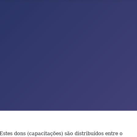
stes dons (capacitações) são distribuídos entre o