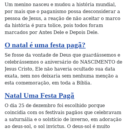
Um menino nasceu e mudou a história mundial,
por mais que o paganismo possa desconsiderar a
pessoa de Jesus, a reação de não aceitar o marco
da história é pura tolice, pois todos foram
marcados por Antes Dele e Depois Dele.
O natal é uma festa pagã?
Se fosse da vontade de Deus que guardássemos e
celebrássemos o aniversário do NASCIMENTO de
Jesus Cristo, Ele não haveria ocultado sua data
exata, nem nos deixaria sem nenhuma menção a
esta comemoração, em toda a Bíblia.
Natal Uma Festa Pagã
O dia 25 de dezembro foi escolhido porque
coincidia com os festivais pagãos que celebravam
a saturnália e o solstício de inverno, em adoração
ao deus-sol, o sol invictus. O deus-sol é muito