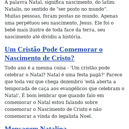
A palavra Natal, significa nascimento, do latim:
Natalis, no sentido de "ser posto no mundo".
Muitas pessoas, foram postas no mundo. Apenas
uma perpétuou seu nascimento, Jesus. Ele foi o
bebê mais ilustre de toda face da terra, seu
nascimento até dividiu a história.
Um Cristão Pode Comemorar o
Nascimento de Cristo?
Todo ano é a mesma coisa - 'Um cristão pode
celebrar o Natal? Natal é uma festa pagã?' Parece
que toda vez que chega dezembro 'está aberta a
temporada de caça aos evangélicos que celebram o
Natal'. É bom lembrar que quando falo em
comemorar o Natal estou falando sobre
comemorar o Nascimento de Cristo e não
comemorar a vinda do legalista Noel.
Mensagem Natalina