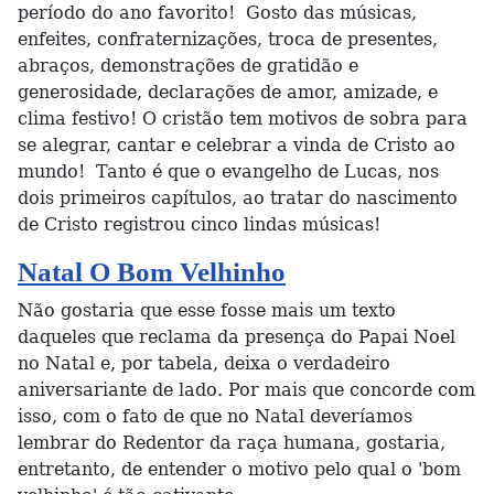
período do ano favorito! Gosto das músicas,
enfeites, confraternizações, troca de presentes,
abraços, demonstrações de gratidão e
generosidade, declarações de amor, amizade, e
clima festivo! O cristão tem motivos de sobra para
se alegrar, cantar e celebrar a vinda de Cristo ao
mundo! Tanto é que o evangelho de Lucas, nos
dois primeiros capítulos, ao tratar do nascimento
de Cristo registrou cinco lindas músicas!
Natal O Bom Velhinho
Não gostaria que esse fosse mais um texto
daqueles que reclama da presença do Papai Noel
no Natal e, por tabela, deixa o verdadeiro
aniversariante de lado. Por mais que concorde com
isso, com o fato de que no Natal deveríamos
lembrar do Redentor da raça humana, gostaria,
entretanto, de entender o motivo pelo qual o 'bom