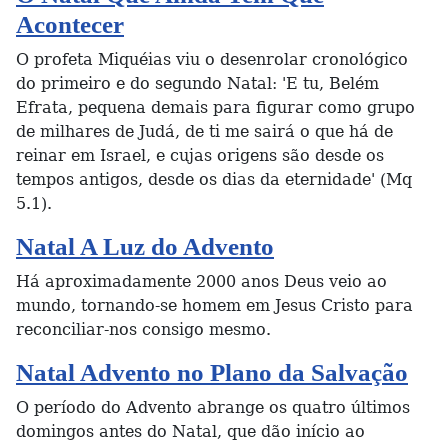
Acontecer
O profeta Miquéias viu o desenrolar cronológico
do primeiro e do segundo Natal: 'E tu, Belém
Efrata, pequena demais para figurar como grupo
de milhares de Judá, de ti me sairá o que há de
reinar em Israel, e cujas origens são desde os
tempos antigos, desde os dias da eternidade' (Mq
5.1).
Natal A Luz do Advento
Há aproximadamente 2000 anos Deus veio ao
mundo, tornando-se homem em Jesus Cristo para
reconciliar-nos consigo mesmo.
Natal Advento no Plano da Salvação
O período do Advento abrange os quatro últimos
domingos antes do Natal, que dão início ao