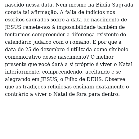
nascido nessa data. Nem mesmo na Bíblia Sagrada
consta tal afirmação. A falta de indícios nos
escritos sagrados sobre a data de nascimento de
JESUS remete-nos à impossibilidade também de
tentarmos compreender a diferença existente do
calendário judaico com o romano. E por que a
data de 25 de dezembro é utilizada como símbolo
comemorativo desse nascimento? O melhor
presente que você dará a si próprio é viver o Natal
interiormente, compreendendo, aceitando e se
alegrando em JESUS, o Filho de DEUS. Observe
que as tradições religiosas ensinam exatamente o
contrário a viver o Natal de fora para dentro.