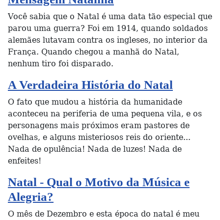
Você sabia que o Natal é uma data tão especial que
parou uma guerra? Foi em 1914, quando soldados
alemães lutavam contra os ingleses, no interior da
França. Quando chegou a manhã do Natal,
nenhum tiro foi disparado.
A Verdadeira História do Natal
O fato que mudou a história da humanidade
aconteceu na periferia de uma pequena vila, e os
personagens mais próximos eram pastores de
ovelhas, e alguns misteriosos reis do oriente...
Nada de opulência! Nada de luzes! Nada de
enfeites!
Natal - Qual o Motivo da Música e
Alegria?
O mês de Dezembro e esta época do natal é meu