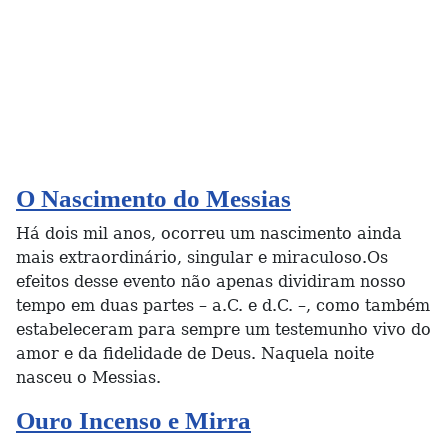
O Nascimento do Messias
Há dois mil anos, ocorreu um nascimento ainda
mais extraordinário, singular e miraculoso.Os
efeitos desse evento não apenas dividiram nosso
tempo em duas partes – a.C. e d.C. –, como também
estabeleceram para sempre um testemunho vivo do
amor e da fidelidade de Deus. Naquela noite
nasceu o Messias.
Ouro Incenso e Mirra