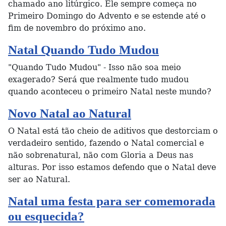
chamado ano litúrgico. Ele sempre começa no
Primeiro Domingo do Advento e se estende até o
fim de novembro do próximo ano.
Natal Quando Tudo Mudou
"Quando Tudo Mudou" - Isso não soa meio
exagerado? Será que realmente tudo mudou
quando aconteceu o primeiro Natal neste mundo?
Novo Natal ao Natural
O Natal está tão cheio de aditivos que destorciam o
verdadeiro sentido, fazendo o Natal comercial e
não sobrenatural, não com Gloria a Deus nas
alturas. Por isso estamos defendo que o Natal deve
ser ao Natural.
Natal uma festa para ser comemorada
ou esquecida?