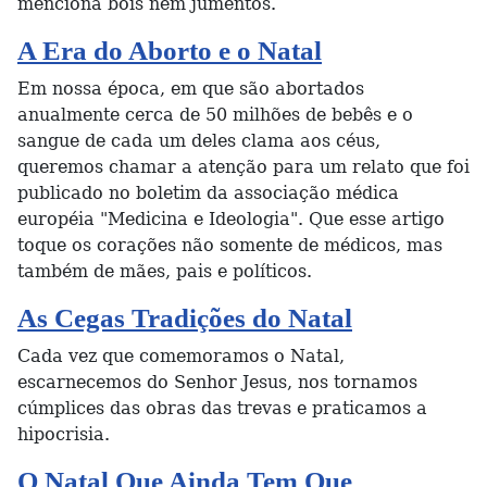
menciona bois nem jumentos.
A Era do Aborto e o Natal
Em nossa época, em que são abortados
anualmente cerca de 50 milhões de bebês e o
sangue de cada um deles clama aos céus,
queremos chamar a atenção para um relato que foi
publicado no boletim da associação médica
européia "Medicina e Ideologia". Que esse artigo
toque os corações não somente de médicos, mas
também de mães, pais e políticos.
As Cegas Tradições do Natal
Cada vez que comemoramos o Natal,
escarnecemos do Senhor Jesus, nos tornamos
cúmplices das obras das trevas e praticamos a
hipocrisia.
O Natal Que Ainda Tem Que