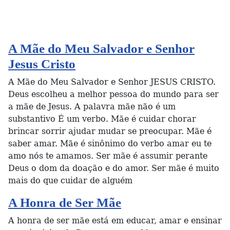
A Mãe do Meu Salvador e Senhor
Jesus Cristo
A Mãe do Meu Salvador e Senhor JESUS CRISTO.
Deus escolheu a melhor pessoa do mundo para ser
a mãe de Jesus. A palavra mãe não é um
substantivo É um verbo. Mãe é cuidar chorar
brincar sorrir ajudar mudar se preocupar. Mãe é
saber amar. Mãe é sinônimo do verbo amar eu te
amo nós te amamos. Ser mãe é assumir perante
Deus o dom da doação e do amor. Ser mãe é muito
mais do que cuidar de alguém
A Honra de Ser Mãe
A honra de ser mãe está em educar, amar e ensinar