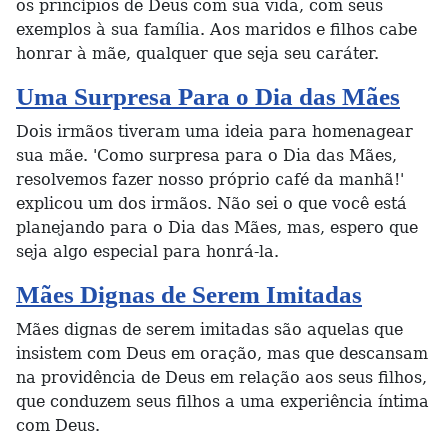
os princípios de Deus com sua vida, com seus
exemplos à sua família. Aos maridos e filhos cabe
honrar à mãe, qualquer que seja seu caráter.
Uma Surpresa Para o Dia das Mães
Dois irmãos tiveram uma ideia para homenagear
sua mãe. 'Como surpresa para o Dia das Mães,
resolvemos fazer nosso próprio café da manhã!'
explicou um dos irmãos. Não sei o que você está
planejando para o Dia das Mães, mas, espero que
seja algo especial para honrá-la.
Mães Dignas de Serem Imitadas
Mães dignas de serem imitadas são aquelas que
insistem com Deus em oração, mas que descansam
na providência de Deus em relação aos seus filhos,
que conduzem seus filhos a uma experiência íntima
com Deus.