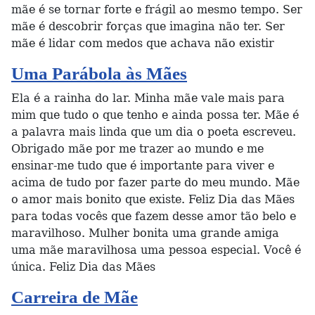
mãe é se tornar forte e frágil ao mesmo tempo. Ser
mãe é descobrir forças que imagina não ter. Ser
mãe é lidar com medos que achava não existir
Uma Parábola às Mães
Ela é a rainha do lar. Minha mãe vale mais para
mim que tudo o que tenho e ainda possa ter. Mãe é
a palavra mais linda que um dia o poeta escreveu.
Obrigado mãe por me trazer ao mundo e me
ensinar-me tudo que é importante para viver e
acima de tudo por fazer parte do meu mundo. Mãe
o amor mais bonito que existe. Feliz Dia das Mães
para todas vocês que fazem desse amor tão belo e
maravilhoso. Mulher bonita uma grande amiga
uma mãe maravilhosa uma pessoa especial. Você é
única. Feliz Dia das Mães
Carreira de Mãe