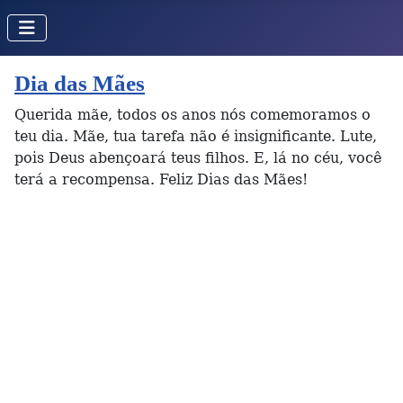
Dia das Mães
Querida mãe, todos os anos nós comemoramos o
teu dia. Mãe, tua tarefa não é insignificante. Lute,
pois Deus abençoará teus filhos. E, lá no céu, você
terá a recompensa. Feliz Dias das Mães!