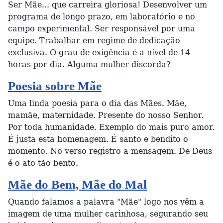
Ser Mãe... que carreira gloriosa! Desenvolver um
programa de longo prazo, em laboratório e no
campo experimental. Ser responsável por uma
equipe. Trabalhar em regime de dedicação
exclusiva. O grau de exigência é a nível de 14
horas por dia. Alguma mulher discorda?
Poesia sobre Mãe
Uma linda poesia para o dia das Mães. Mãe,
mamãe, maternidade. Presente do nosso Senhor.
Por toda humanidade. Exemplo do mais puro amor.
É justa esta homenagem. É santo e bendito o
momento. No verso registro a mensagem. De Deus
é o ato tão bento.
Mãe do Bem, Mãe do Mal
Quando falamos a palavra "Mãe" logo nos vêm a
imagem de uma mulher carinhosa, segurando seu