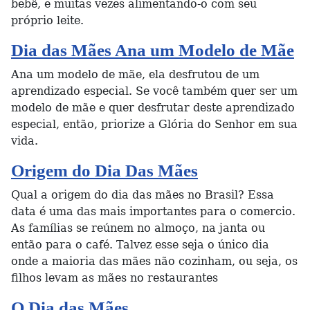
bebê, e muitas vezes alimentando-o com seu
próprio leite.
Dia das Mães Ana um Modelo de Mãe
Ana um modelo de mãe, ela desfrutou de um
aprendizado especial. Se você também quer ser um
modelo de mãe e quer desfrutar deste aprendizado
especial, então, priorize a Glória do Senhor em sua
vida.
Origem do Dia Das Mães
Qual a origem do dia das mães no Brasil? Essa
data é uma das mais importantes para o comercio.
As famílias se reúnem no almoço, na janta ou
então para o café. Talvez esse seja o único dia
onde a maioria das mães não cozinham, ou seja, os
filhos levam as mães no restaurantes
O Dia das Mães