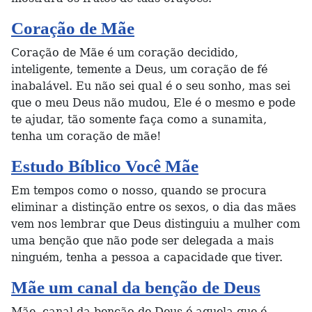
Coração de Mãe
Coração de Mãe é um coração decidido,
inteligente, temente a Deus, um coração de fé
inabalável. Eu não sei qual é o seu sonho, mas sei
que o meu Deus não mudou, Ele é o mesmo e pode
te ajudar, tão somente faça como a sunamita,
tenha um coração de mãe!
Estudo Bíblico Você Mãe
Em tempos como o nosso, quando se procura
eliminar a distinção entre os sexos, o dia das mães
vem nos lembrar que Deus distinguiu a mulher com
uma benção que não pode ser delegada a mais
ninguém, tenha a pessoa a capacidade que tiver.
Mãe um canal da benção de Deus
Mãe, canal da benção de Deus é aquela que é