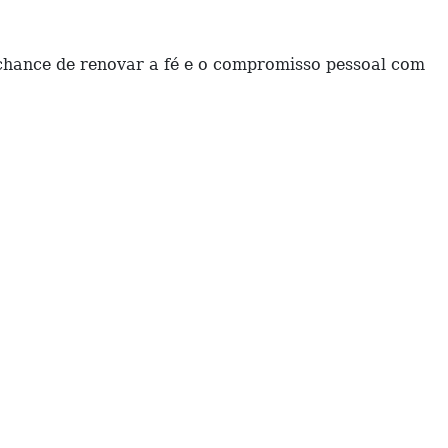
chance de renovar a fé e o compromisso pessoal com