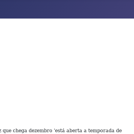
ez que chega dezembro 'está aberta a temporada de