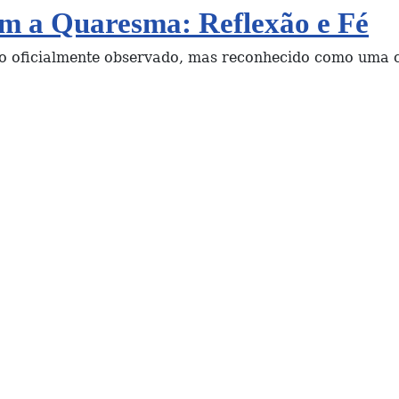
m a Quaresma: Reflexão e Fé
ão oficialmente observado, mas reconhecido como uma 