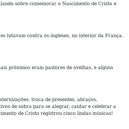
alando sobre comemorar o Nascimento de Cristo e
s lutavam contra os ingleses, no interior da França.
ais próximos eram pastores de ovelhas, e alguns
ternizações, troca de presentes, abraços,
ivos de sobra para se alegrar, cantar e celebrar a
imento de Cristo registrou cinco lindas músicas!