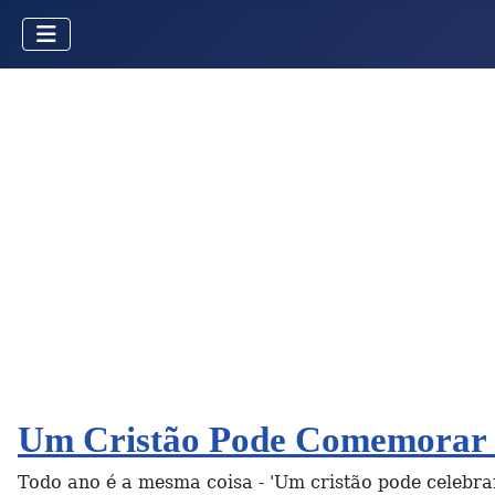
Um Cristão Pode Comemorar o
Todo ano é a mesma coisa - 'Um cristão pode celebra