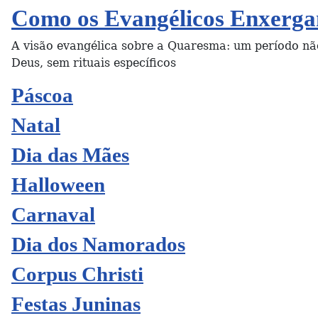
Como os Evangélicos Enxerga
A visão evangélica sobre a Quaresma: um período n
Deus, sem rituais específicos
Páscoa
Natal
Dia das Mães
Halloween
Carnaval
Dia dos Namorados
Corpus Christi
Festas Juninas