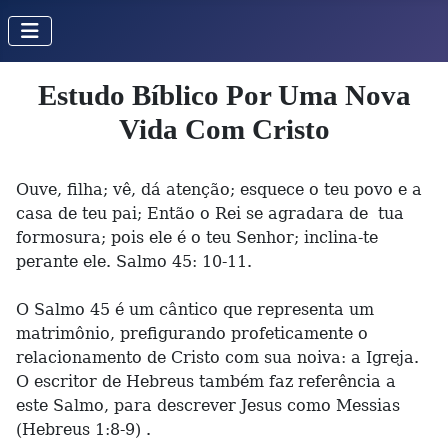
Estudo Bíblico Por Uma Nova
Vida Com Cristo
Ouve, filha; vê, dá atenção; esquece o teu povo e a
casa de teu pai; Então o Rei se agradara de tua
formosura; pois ele é o teu Senhor; inclina-te
perante ele. Salmo 45: 10-11.
O Salmo 45 é um cântico que representa um
matrimônio, prefigurando profeticamente o
relacionamento de Cristo com sua noiva: a Igreja.
O escritor de Hebreus também faz referência a
este Salmo, para descrever Jesus como Messias
(Hebreus 1:8-9) .