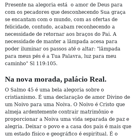
Presente na alegoria está o amor de Deus para
com os pecadores que desconhecendo Sua graça
se encantam com o mundo, com as ofertas de
felicidade, contudo, acabam reconhecendo a
necessidade de retornar aos braços do Pai. A
necessidade de manter a lâmpada acesa para
poder iluminar os passos até o altar: "lâmpada
para meus pés é a Tua Palavra, luz para meu
caminho" Sl 119:105.
Na nova morada, palácio Real.
O Salmo 45 é uma bela alegoria sobre o
cristianismo. É uma declaração de amor Divino de
um Noivo para uma Noiva. O Noivo é Cristo que
almeja ardentemente contrair matrimônio e
proporcionar a Noiva uma vida separada de paz e
alegria. Deixar o povo e a casa dos pais é mais que
um estado físico e geográfico é espiritual. É o