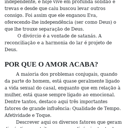
independente, e hoje vive em profunda solidão e
trevas e desde que caiu buscou levar outros
consigo. Foi assim que ele enganou Eva,
oferecendo-lhe independência (ser como Deus) o
que lhe trouxe separação de Deus.
O divórcio é a vontade de satanás. A
reconciliação e a harmonia do lar é projeto de
Deus.
POR QUE O AMOR ACABA?
A maioria dos problemas conjugais, quando
da parte do homem, está quase geralmente ligado
a vida sexual do casal, enquanto que em relação à
mulher, está quase sempre ligado ao emocional.
Dentre tantos, destaco aqui três importantes
fatores de grande influência: Qualidade de Tempo.
Afetividade e Toque.
Descrever aqui os diversos fatores que geram