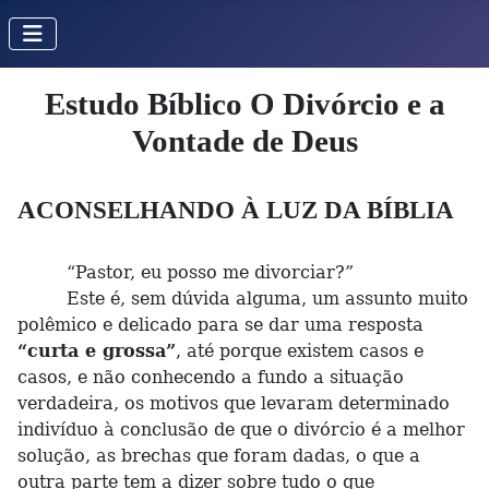
Estudo Bíblico O Divórcio e a
Vontade de Deus
ACONSELHANDO À LUZ DA BÍBLIA
“Pastor, eu posso me divorciar?”
Este é, sem dúvida alguma, um assunto muito
polêmico e delicado para se dar uma resposta
“curta e grossa”
, até porque existem casos e
casos, e não conhecendo a fundo a situação
verdadeira, os motivos que levaram determinado
indivíduo à conclusão de que o divórcio é a melhor
solução, as brechas que foram dadas, o que a
outra parte tem a dizer sobre tudo o que