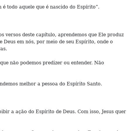
 é todo aquele que é nascido do Espírito”.
os versos deste capítulo, aprendemos que Ele produz
e Deus em nós, por meio de seu Espírito, onde o
as.
 que não podemos predizer ou entender. Não
ndemos melhor a pessoa do Espírito Santo.
ir a ação do Espírito de Deus. Com isso, Jesus quer