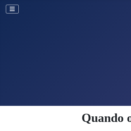
Quando o