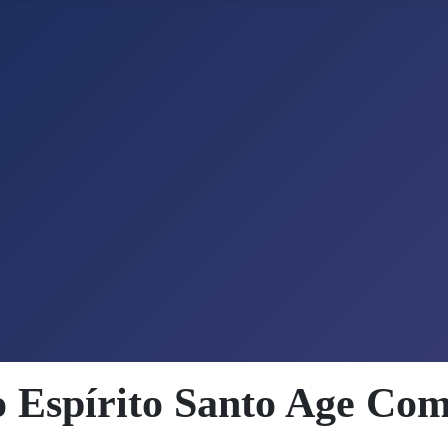
 Espírito Santo Age Com