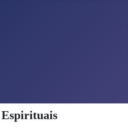
Espirituais