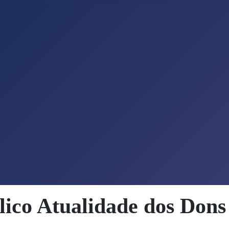
lico Atualidade dos Dons 