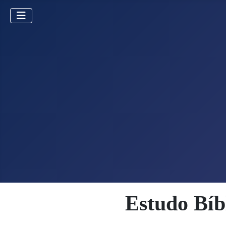
Estudo Bíb