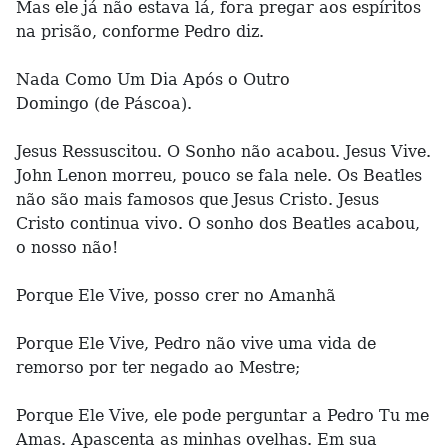
Mas ele já não estava lá, fora pregar aos espíritos
na prisão, conforme Pedro diz.
Nada Como Um Dia Após o Outro
Domingo (de Páscoa).
Jesus Ressuscitou. O Sonho não acabou. Jesus Vive.
John Lenon morreu, pouco se fala nele. Os Beatles
não são mais famosos que Jesus Cristo. Jesus
Cristo continua vivo. O sonho dos Beatles acabou,
o nosso não!
Porque Ele Vive, posso crer no Amanhã
Porque Ele Vive, Pedro não vive uma vida de
remorso por ter negado ao Mestre;
Porque Ele Vive, ele pode perguntar a Pedro Tu me
Amas. Apascenta as minhas ovelhas. Em sua