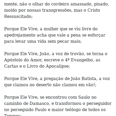
mente, não o olhar do cordeiro amassado, pisado,
moído por nossas transgressões, mas o Cristo
Ressuscitado;
Porque Ele Vive, a mulher que se viu livre do
apedrejamento acha que vale a pena se esforçar
para levar uma vida sem pecar mais;
Porque Ele Vive, João, a voz de trovão, se torna o
Apóstolo do Amor, escreve o 4º Evangelho, as
Cartas e o Livro do Apocalipse;
Porque Ele Vive, a pregação de João Batista, a voz
que clamou no deserto não clamou em vão!;
Porque Ele Vive, se encontrou com Saulo no
caminho de Damasco, e transformou o perseguidor
no perseguido Paulo e maior teólogo de todos os
Tempos;