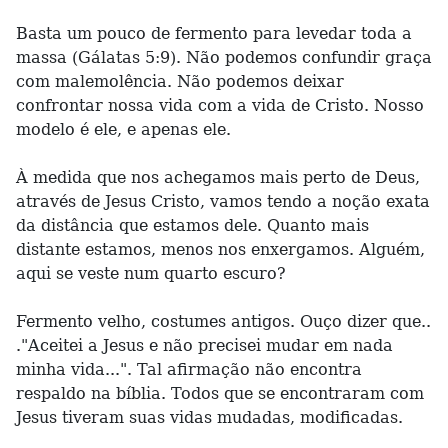
Basta um pouco de fermento para levedar toda a
massa (Gálatas 5:9). Não podemos confundir graça
com malemolência. Não podemos deixar
confrontar nossa vida com a vida de Cristo. Nosso
modelo é ele, e apenas ele.
À medida que nos achegamos mais perto de Deus,
através de Jesus Cristo, vamos tendo a noção exata
da distância que estamos dele. Quanto mais
distante estamos, menos nos enxergamos. Alguém,
aqui se veste num quarto escuro?
Fermento velho, costumes antigos. Ouço dizer que..
."Aceitei a Jesus e não precisei mudar em nada
minha vida...". Tal afirmação não encontra
respaldo na bíblia. Todos que se encontraram com
Jesus tiveram suas vidas mudadas, modificadas.