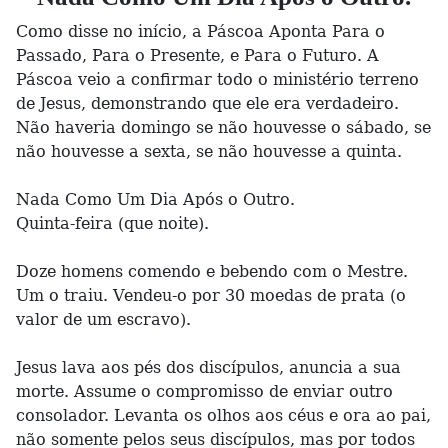
Como disse no início, a Páscoa Aponta Para o
Passado, Para o Presente, e Para o Futuro. A
Páscoa veio a confirmar todo o ministério terreno
de Jesus, demonstrando que ele era verdadeiro.
Não haveria domingo se não houvesse o sábado, se
não houvesse a sexta, se não houvesse a quinta.
Nada Como Um Dia Após o Outro.
Quinta-feira (que noite).
Doze homens comendo e bebendo com o Mestre.
Um o traiu. Vendeu-o por 30 moedas de prata (o
valor de um escravo).
Jesus lava aos pés dos discípulos, anuncia a sua
morte. Assume o compromisso de enviar outro
consolador. Levanta os olhos aos céus e ora ao pai,
não somente pelos seus discípulos, mas por todos