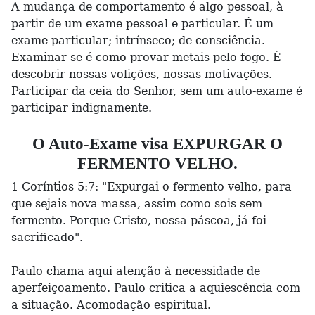
A mudança de comportamento é algo pessoal, à
partir de um exame pessoal e particular. É um
exame particular; intrínseco; de consciência.
Examinar-se é como provar metais pelo fogo. É
descobrir nossas volições, nossas motivações.
Participar da ceia do Senhor, sem um auto-exame é
participar indignamente.
O Auto-Exame visa EXPURGAR O
FERMENTO VELHO.
1 Coríntios 5:7: "Expurgai o fermento velho, para
que sejais nova massa, assim como sois sem
fermento. Porque Cristo, nossa páscoa, já foi
sacrificado".
Paulo chama aqui atenção à necessidade de
aperfeiçoamento. Paulo critica a aquiescência com
a situação. Acomodação espiritual.