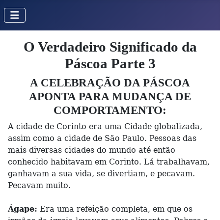
O Verdadeiro Significado da
Páscoa Parte 3
A CELEBRAÇÃO DA PÁSCOA
APONTA PARA MUDANÇA DE
COMPORTAMENTO:
A cidade de Corinto era uma Cidade globalizada,
assim como a cidade de São Paulo. Pessoas das
mais diversas cidades do mundo até então
conhecido habitavam em Corinto. Lá trabalhavam,
ganhavam a sua vida, se divertiam, e pecavam.
Pecavam muito.
Ágape:
Era uma refeição completa, em que os