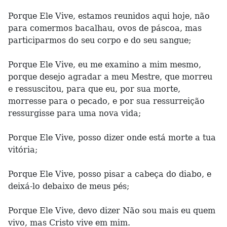
Porque Ele Vive, estamos reunidos aqui hoje, não
para comermos bacalhau, ovos de páscoa, mas
participarmos do seu corpo e do seu sangue;
Porque Ele Vive, eu me examino a mim mesmo,
porque desejo agradar a meu Mestre, que morreu
e ressuscitou, para que eu, por sua morte,
morresse para o pecado, e por sua ressurreição
ressurgisse para uma nova vida;
Porque Ele Vive, posso dizer onde está morte a tua
vitória;
Porque Ele Vive, posso pisar a cabeça do diabo, e
deixá-lo debaixo de meus pés;
Porque Ele Vive, devo dizer Não sou mais eu quem
vivo, mas Cristo vive em mim.