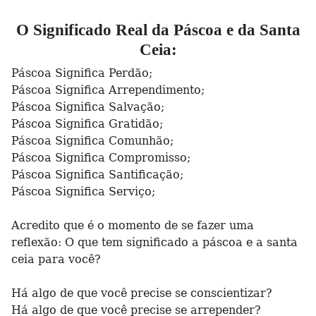
O Significado Real da Páscoa e da Santa
Ceia:
Páscoa Significa Perdão;
Páscoa Significa Arrependimento;
Páscoa Significa Salvação;
Páscoa Significa Gratidão;
Páscoa Significa Comunhão;
Páscoa Significa Compromisso;
Páscoa Significa Santificação;
Páscoa Significa Serviço;
Acredito que é o momento de se fazer uma
reflexão: O que tem significado a páscoa e a santa
ceia para você?
Há algo de que você precise se conscientizar?
Há algo de que você precise se arrepender?