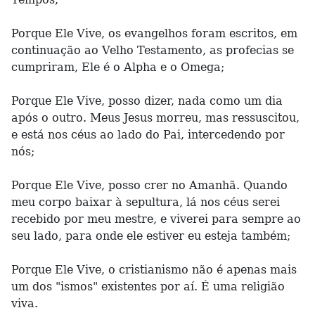
Porque Ele Vive, os evangelhos foram escritos, em
continuação ao Velho Testamento, as profecias se
cumpriram, Ele é o Alpha e o Omega;
Porque Ele Vive, posso dizer, nada como um dia
após o outro. Meus Jesus morreu, mas ressuscitou,
e está nos céus ao lado do Pai, intercedendo por
nós;
Porque Ele Vive, posso crer no Amanhã. Quando
meu corpo baixar à sepultura, lá nos céus serei
recebido por meu mestre, e viverei para sempre ao
seu lado, para onde ele estiver eu esteja também;
Porque Ele Vive, o cristianismo não é apenas mais
um dos "ismos" existentes por aí. É uma religião
viva.