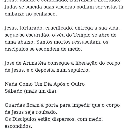
Judas se suicida suas vísceras podiam ser vistas lá
embaixo no penhasco.
Jesus, torturado, crucificado, entrega a sua vida,
segue-se escuridão, o véu do Templo se abre de
cima abaixo. Santos mortos ressuscitam, os
discípulos se escondem de medo.
José de Arimatéia consegue a liberação do corpo
de Jesus, e o deposita num sepulcro.
Nada Como Um Dia Após o Outro
Sábado (mais um dia):
Guardas ficam à porta para impedir que o corpo
de Jesus seja roubado.
Os Discípulos estão dispersos, com medo,
escondidos;