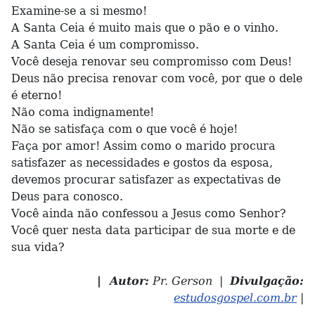
Examine-se a si mesmo!
A Santa Ceia é muito mais que o pão e o vinho.
A Santa Ceia é um compromisso.
Você deseja renovar seu compromisso com Deus!
Deus não precisa renovar com você, por que o dele
é eterno!
Não coma indignamente!
Não se satisfaça com o que você é hoje!
Faça por amor! Assim como o marido procura
satisfazer as necessidades e gostos da esposa,
devemos procurar satisfazer as expectativas de
Deus para conosco.
Você ainda não confessou a Jesus como Senhor?
Você quer nesta data participar de sua morte e de
sua vida?
| Autor:
Pr. Gerson |
Divulgação:
estudosgospel.com.br
|