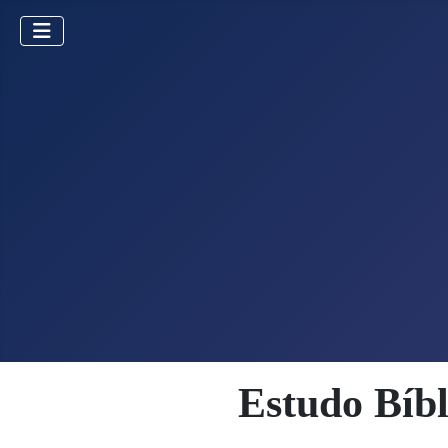
Estudo Bíb