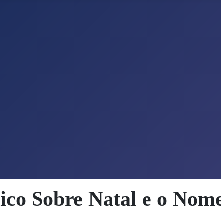
lico Sobre Natal e o Nom