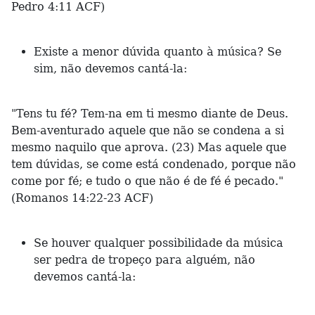
Pedro 4:11 ACF)
Existe a menor dúvida quanto à música? Se
sim, não devemos cantá-la:
"Tens tu fé? Tem-na em ti mesmo diante de Deus.
Bem-aventurado aquele que não se condena a si
mesmo naquilo que aprova. (23) Mas aquele que
tem dúvidas, se come está condenado, porque não
come por fé; e tudo o que não é de fé é pecado."
(Romanos 14:22-23 ACF)
Se houver qualquer possibilidade da música
ser pedra de tropeço para alguém, não
devemos cantá-la: