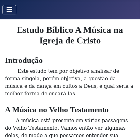
Estudo Bíblico A Música na
Igreja de Cristo
Introdução
Este estudo tem por objetivo analisar de
forma singela, porém objetiva, a questão da
música e da dança em cultos a Deus, e qual seria a
melhor forma de encará-las.
A Música no Velho Testamento
A música está presente em várias passagens
do Velho Testamento. Vamos então ver algumas
delas, de modo a que possamos entender sua