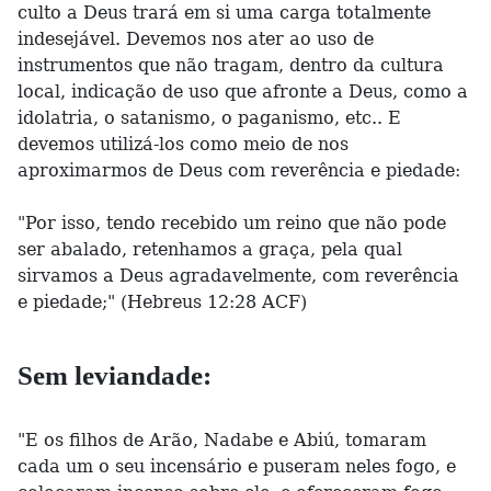
culto a Deus trará em si uma carga totalmente
indesejável. Devemos nos ater ao uso de
instrumentos que não tragam, dentro da cultura
local, indicação de uso que afronte a Deus, como a
idolatria, o satanismo, o paganismo, etc.. E
devemos utilizá-los como meio de nos
aproximarmos de Deus com reverência e piedade:
"Por isso, tendo recebido um reino que não pode
ser abalado, retenhamos a graça, pela qual
sirvamos a Deus agradavelmente, com reverência
e piedade;" (Hebreus 12:28 ACF)
Sem leviandade:
"E os filhos de Arão, Nadabe e Abiú, tomaram
cada um o seu incensário e puseram neles fogo, e