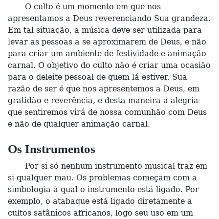
O culto é um momento em que nos
apresentamos a Deus reverenciando Sua grandeza.
Em tal situação, a música deve ser utilizada para
levar as pessoas a se aproximarem de Deus, e não
para criar um ambiente de festividade e animação
carnal. O objetivo do culto não é criar uma ocasião
para o deleite pessoal de quem lá estiver. Sua
razão de ser é que nos apresentemos a Deus, em
gratidão e reverência, e desta maneira a alegria
que sentiremos virá de nossa comunhão com Deus
e não de qualquer animação carnal.
Os Instrumentos
Por si só nenhum instrumento musical traz em
si qualquer mau. Os problemas começam com a
simbologia à qual o instrumento está ligado. Por
exemplo, o atabaque está ligado diretamente a
cultos satânicos africanos, logo seu uso em um