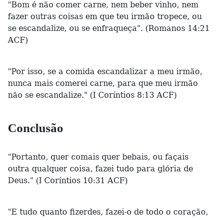
"Bom é não comer carne, nem beber vinho, nem
fazer outras coisas em que teu irmão tropece, ou
se escandalize, ou se enfraqueça". (Romanos 14:21
ACF)
"Por isso, se a comida escandalizar a meu irmão,
nunca mais comerei carne, para que meu irmão
não se escandalize." (I Coríntios 8:13 ACF)
Conclusão
"Portanto, quer comais quer bebais, ou façais
outra qualquer coisa, fazei tudo para glória de
Deus." (I Coríntios 10:31 ACF)
"E tudo quanto fizerdes, fazei-o de todo o coração,