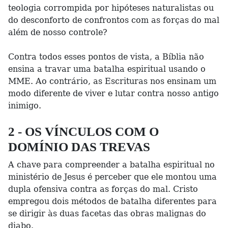
teologia corrompida por hipóteses naturalistas ou
do desconforto de confrontos com as forças do mal
além de nosso controle?
Contra todos esses pontos de vista, a Bíblia não
ensina a travar uma batalha espiritual usando o
MME. Ao contrário, as Escrituras nos ensinam um
modo diferente de viver e lutar contra nosso antigo
inimigo.
2 - OS VÍNCULOS COM O
DOMÍNIO DAS TREVAS
A chave para compreender a batalha espiritual no
ministério de Jesus é perceber que ele montou uma
dupla ofensiva contra as forças do mal. Cristo
empregou dois métodos de batalha diferentes para
se dirigir às duas facetas das obras malignas do
diabo.