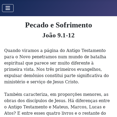
Pecado e Sofrimento
João 9.1-12
Quando viramos a página do Antigo Testamento
para o Novo penetramos num mundo de batalha
espiritual que parece ser muito diferente à
primeira vista. Nos três primeiros evangelhos,
expulsar demônios constitui parte significativa do
ministério e serviço de Jesus Cristo.
Também caracteriza, em proporções menores, as
obras dos discípulos de Jesus. Há diferenças entre
o Antigo Testamento e Mateus, Marcos, Lucas e
Atos? E entre esses quatro livros e o restante do