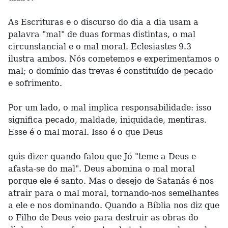
As Escrituras e o discurso do dia a dia usam a
palavra "mal" de duas formas distintas, o mal
circunstancial e o mal moral. Eclesiastes 9.3
ilustra ambos. Nós cometemos e experimentamos o
mal; o domínio das trevas é constituído de pecado
e sofrimento.
Por um lado, o mal implica responsabilidade: isso
significa pecado, maldade, iniquidade, mentiras.
Esse é o mal moral. Isso é o que Deus
quis dizer quando falou que Jó "teme a Deus e
afasta-se do mal". Deus abomina o mal moral
porque ele é santo. Mas o desejo de Satanás é nos
atrair para o mal moral, tornando-nos semelhantes
a ele e nos dominando. Quando a Bíblia nos diz que
o Filho de Deus veio para destruir as obras do