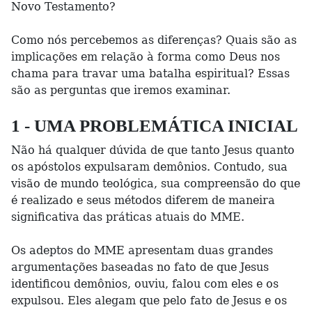
Novo Testamento?
Como nós percebemos as diferenças? Quais são as
implicações em relação à forma como Deus nos
chama para travar uma batalha espiritual? Essas
são as perguntas que iremos examinar.
1 - UMA PROBLEMÁTICA INICIAL
Não há qualquer dúvida de que tanto Jesus quanto
os apóstolos expulsaram demônios. Contudo, sua
visão de mundo teológica, sua compreensão do que
é realizado e seus métodos diferem de maneira
significativa das práticas atuais do MME.
Os adeptos do MME apresentam duas grandes
argumentações baseadas no fato de que Jesus
identificou demônios, ouviu, falou com eles e os
expulsou. Eles alegam que pelo fato de Jesus e os