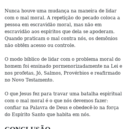
Nunca houve uma mudança na maneira de lidar
com o mal moral. A repetição do pecado coloca a
pessoa em escravidão moral, mas não em
escravidão aos espíritos que dela se apoderam.
Quando praticam o mal contra nós, os demônios
não obtêm acesso ou controle.
O modo bíblico de lidar com o problema moral do
homem foi ensinado pormenorizadamente na Lei e
nos profetas, Jó, Salmos, Provérbios e reafirmado
no Novo Testamento.
O que Jesus fez para travar uma batalha espiritual
com o mal moral é o que nós devemos fazer:
confiar na Palavra de Deus e obedecê-lo na força
do Espírito Santo que habita em nós.