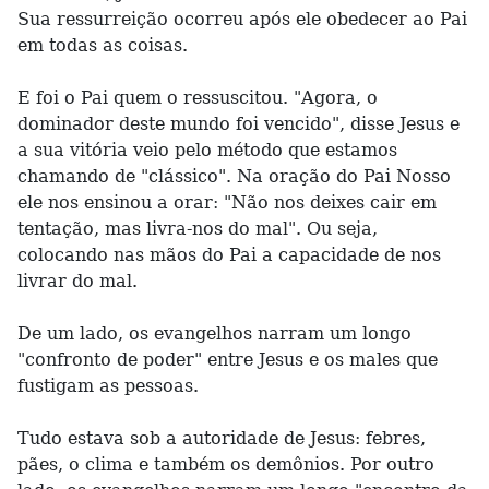
Sua ressurreição ocorreu após ele obedecer ao Pai
em todas as coisas.
E foi o Pai quem o ressuscitou. "Agora, o
dominador deste mundo foi vencido", disse Jesus e
a sua vitória veio pelo método que estamos
chamando de "clássico". Na oração do Pai Nosso
ele nos ensinou a orar: "Não nos deixes cair em
tentação, mas livra-nos do mal". Ou seja,
colocando nas mãos do Pai a capacidade de nos
livrar do mal.
De um lado, os evangelhos narram um longo
"confronto de poder" entre Jesus e os males que
fustigam as pessoas.
Tudo estava sob a autoridade de Jesus: febres,
pães, o clima e também os demônios. Por outro