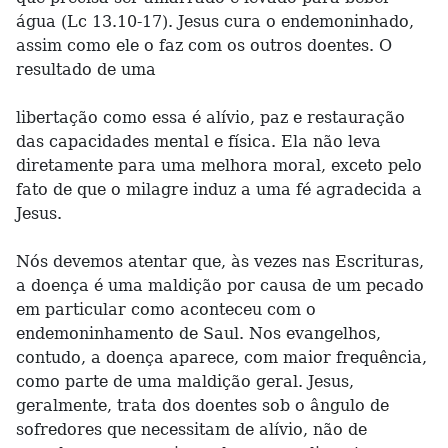
água (Lc 13.10-17). Jesus cura o endemoninhado,
assim como ele o faz com os outros doentes. O
resultado de uma
libertação como essa é alívio, paz e restauração
das capacidades mental e física. Ela não leva
diretamente para uma melhora moral, exceto pelo
fato de que o milagre induz a uma fé agradecida a
Jesus.
Nós devemos atentar que, às vezes nas Escrituras,
a doença é uma maldição por causa de um pecado
em particular como aconteceu com o
endemoninhamento de Saul. Nos evangelhos,
contudo, a doença aparece, com maior frequência,
como parte de uma maldição geral. Jesus,
geralmente, trata dos doentes sob o ângulo de
sofredores que necessitam de alívio, não de