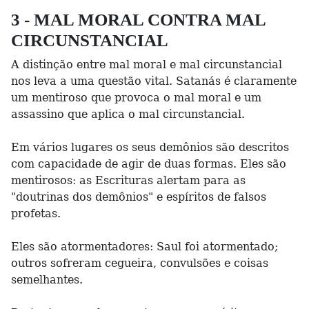
3 - MAL MORAL CONTRA MAL
CIRCUNSTANCIAL
A distinção entre mal moral e mal circunstancial
nos leva a uma questão vital. Satanás é claramente
um mentiroso que provoca o mal moral e um
assassino que aplica o mal circunstancial.
Em vários lugares os seus demônios são descritos
com capacidade de agir de duas formas. Eles são
mentirosos: as Escrituras alertam para as
"doutrinas dos demônios" e espíritos de falsos
profetas.
Eles são atormentadores: Saul foi atormentado;
outros sofreram cegueira, convulsões e coisas
semelhantes.