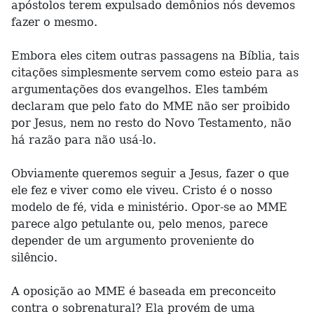
apóstolos terem expulsado demônios nós devemos
fazer o mesmo.
Embora eles citem outras passagens na Bíblia, tais
citações simplesmente servem como esteio para as
argumentações dos evangelhos. Eles também
declaram que pelo fato do MME não ser proibido
por Jesus, nem no resto do Novo Testamento, não
há razão para não usá-lo.
Obviamente queremos seguir a Jesus, fazer o que
ele fez e viver como ele viveu. Cristo é o nosso
modelo de fé, vida e ministério. Opor-se ao MME
parece algo petulante ou, pelo menos, parece
depender de um argumento proveniente do
silêncio.
A oposição ao MME é baseada em preconceito
contra o sobrenatural? Ela provém de uma