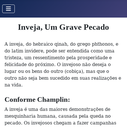
Inveja, Um Grave Pecado
A inveja, do hebraico qinah, do grego phthonos, e
do latim invidere, pode ser entendida como uma
tristeza, um ressentimento pela prosperidade e
felicidade do próximo. O invejoso não deseja o
lugar ou os bens do outro (cobiça), mas que o
outro não seja bem sucedido em suas realizações e
na vida.
Conforme Champlin:
A inveja é uma das maiores demonstrações de
mesquinharia humana, causada pela queda no
pecado. Os invejosos chegam a fazer campanhas