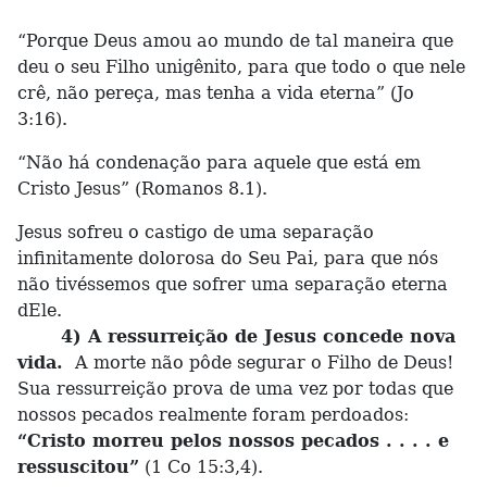
“Porque Deus amou ao mundo de tal maneira que
deu o seu Filho unigênito, para que todo o que nele
crê, não pereça, mas tenha a vida eterna” (Jo
3:16).
“Não há condenação para aquele que está em
Cristo Jesus” (Romanos 8.1).
Jesus sofreu o castigo de uma separação
infinitamente dolorosa do Seu Pai, para que nós
não tivéssemos que sofrer uma separação eterna
dEle.
4) A ressurreição de Jesus concede nova
vida.
A morte não pôde segurar o Filho de Deus!
Sua ressurreição prova de uma vez por todas que
nossos pecados realmente foram perdoados:
“Cristo morreu pelos nossos pecados . . . . e
ressuscitou”
(1 Co 15:3,4).