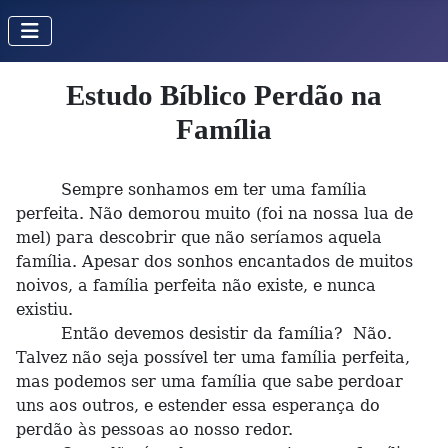
Estudo Bíblico Perdão na
Família
Sempre sonhamos em ter uma família
perfeita. Não demorou muito (foi na nossa lua de
mel) para descobrir que não seríamos aquela
família. Apesar dos sonhos encantados de muitos
noivos, a família perfeita não existe, e nunca
existiu.
Então devemos desistir da família? Não.
Talvez não seja possível ter uma família perfeita,
mas podemos ser uma família que sabe perdoar
uns aos outros, e estender essa esperança do
perdão às pessoas ao nosso redor.