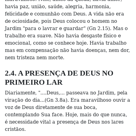
havia paz, união, saúde, alegria, harmonia,
felicidade e comunhão com Deus. A vida não era
de ociosidade, pois Deus colocou o homem no
Jardim "para o lavrar e guardar" (Gn 2.15). Mas o
trabalho era suave. Não havia desgaste físico e
emocional, como se conhece hoje. Havia trabalho
mas em compensação não havia doenças, nem dor,
nem tristeza nem morte.
2.4. A PRESENÇA DE DEUS NO
PRIMEIRO LAR
Diariamente, "....Deus,... passeava no Jardim, pela
viração do dia...(Gn 3.8a). Era maravilhoso ouvir a
voz de Deus diretamente de sua boca,
contemplando Sua face. Hoje, mais do que nunca,
é necessidade vital a presença de Deus nos lares
cristãos.