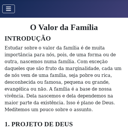
O Valor da Família
INTRODUÇÃO
Estudar sobre o valor da família é de muita
importância para nós, pois, de uma forma ou de
outra, nascemos numa família. Com exceção
daqueles que são fruto da marginalidade, cada um
de nós vem de uma família, seja pobre ou rica,
desconhecida ou famosa, pequena ou grande,
evangélica ou não. A família é a base de nossa
vivência. Dela nascemos e dela dependemos na
maior parte da existência. Isso é plano de Deus.
Meditemos um pouco sobre o assunto.
1. PROJETO DE DEUS