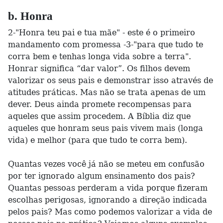
b. Honra
2-"Honra teu pai e tua mãe" - este é o primeiro
mandamento com promessa -3-"para que tudo te
corra bem e tenhas longa vida sobre a terra".
Honrar significa “dar valor”. Os filhos devem
valorizar os seus pais e demonstrar isso através de
atitudes práticas. Mas não se trata apenas de um
dever. Deus ainda promete recompensas para
aqueles que assim procedem. A Bíblia diz que
aqueles que honram seus pais vivem mais (longa
vida) e melhor (para que tudo te corra bem).
Quantas vezes você já não se meteu em confusão
por ter ignorado algum ensinamento dos pais?
Quantas pessoas perderam a vida porque fizeram
escolhas perigosas, ignorando a direção indicada
pelos pais? Mas como podemos valorizar a vida de