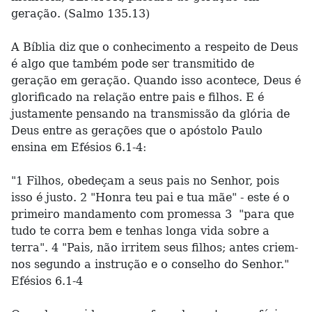
geração. (Salmo 135.13)
A Bíblia diz que o conhecimento a respeito de Deus
é algo que também pode ser transmitido de
geração em geração. Quando isso acontece, Deus é
glorificado na relação entre pais e filhos. E é
justamente pensando na transmissão da glória de
Deus entre as gerações que o apóstolo Paulo
ensina em Efésios 6.1-4:
"1 Filhos, obedeçam a seus pais no Senhor, pois
isso é justo. 2 "Honra teu pai e tua mãe" - este é o
primeiro mandamento com promessa 3 "para que
tudo te corra bem e tenhas longa vida sobre a
terra". 4 "Pais, não irritem seus filhos; antes criem-
nos segundo a instrução e o conselho do Senhor."
Efésios 6.1-4