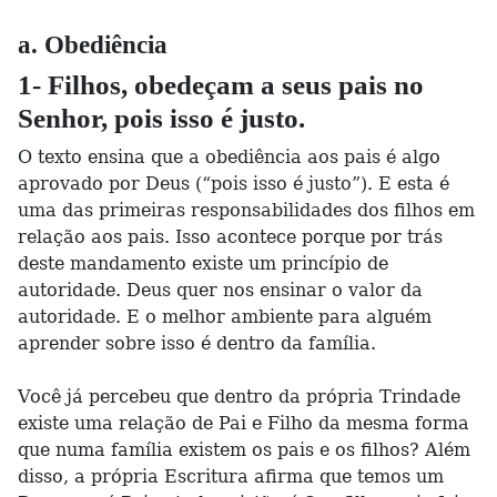
a. Obediência
1- Filhos, obedeçam a seus pais no
Senhor, pois isso é justo.
O texto ensina que a obediência aos pais é algo
aprovado por Deus (“pois isso é justo”). E esta é
uma das primeiras responsabilidades dos filhos em
relação aos pais. Isso acontece porque por trás
deste mandamento existe um princípio de
autoridade. Deus quer nos ensinar o valor da
autoridade. E o melhor ambiente para alguém
aprender sobre isso é dentro da família.
Você já percebeu que dentro da própria Trindade
existe uma relação de Pai e Filho da mesma forma
que numa família existem os pais e os filhos? Além
disso, a própria Escritura afirma que temos um