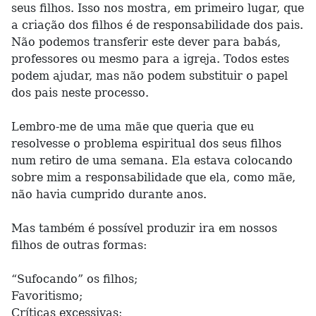
seus filhos. Isso nos mostra, em primeiro lugar, que
a criação dos filhos é de responsabilidade dos pais.
Não podemos transferir este dever para babás,
professores ou mesmo para a igreja. Todos estes
podem ajudar, mas não podem substituir o papel
dos pais neste processo.
Lembro-me de uma mãe que queria que eu
resolvesse o problema espiritual dos seus filhos
num retiro de uma semana. Ela estava colocando
sobre mim a responsabilidade que ela, como mãe,
não havia cumprido durante anos.
Mas também é possível produzir ira em nossos
filhos de outras formas:
“Sufocando” os filhos;
Favoritismo;
Críticas excessivas;