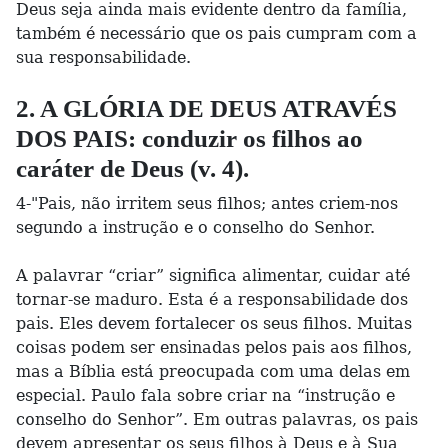
Deus seja ainda mais evidente dentro da família,
também é necessário que os pais cumpram com a
sua responsabilidade.
2. A GLÓRIA DE DEUS ATRAVÉS
DOS PAIS: conduzir os filhos ao
caráter de Deus (v. 4).
4-"Pais, não irritem seus filhos; antes criem-nos
segundo a instrução e o conselho do Senhor.
A palavrar “criar” significa alimentar, cuidar até
tornar-se maduro. Esta é a responsabilidade dos
pais. Eles devem fortalecer os seus filhos. Muitas
coisas podem ser ensinadas pelos pais aos filhos,
mas a Bíblia está preocupada com uma delas em
especial. Paulo fala sobre criar na “instrução e
conselho do Senhor”. Em outras palavras, os pais
devem apresentar os seus filhos à Deus e à Sua