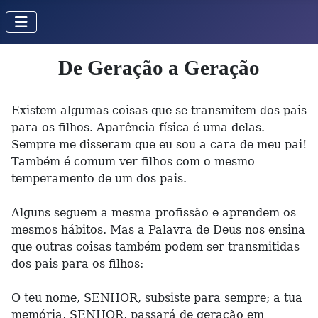
De Geração a Geração
Existem algumas coisas que se transmitem dos pais
para os filhos. Aparência física é uma delas.
Sempre me disseram que eu sou a cara de meu pai!
Também é comum ver filhos com o mesmo
temperamento de um dos pais.
Alguns seguem a mesma profissão e aprendem os
mesmos hábitos. Mas a Palavra de Deus nos ensina
que outras coisas também podem ser transmitidas
dos pais para os filhos:
O teu nome, SENHOR, subsiste para sempre; a tua
memória, SENHOR, passará de geração em