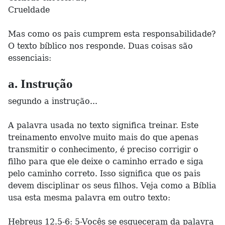
Crueldade
Mas como os pais cumprem esta responsabilidade?
O texto bíblico nos responde. Duas coisas são
essenciais:
a. Instrução
segundo a instrução...
A palavra usada no texto significa treinar. Este
treinamento envolve muito mais do que apenas
transmitir o conhecimento, é preciso corrigir o
filho para que ele deixe o caminho errado e siga
pelo caminho correto. Isso significa que os pais
devem disciplinar os seus filhos. Veja como a Bíblia
usa esta mesma palavra em outro texto:
Hebreus 12.5-6: 5-Vocês se esqueceram da palavra