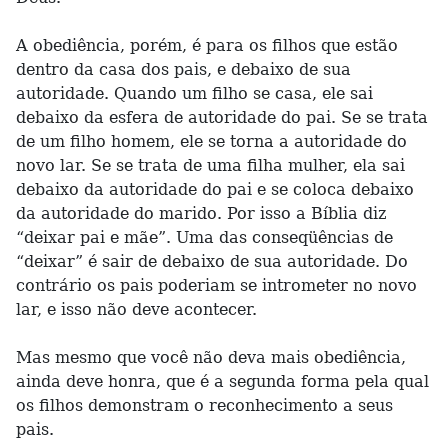
A obediência, porém, é para os filhos que estão
dentro da casa dos pais, e debaixo de sua
autoridade. Quando um filho se casa, ele sai
debaixo da esfera de autoridade do pai. Se se trata
de um filho homem, ele se torna a autoridade do
novo lar. Se se trata de uma filha mulher, ela sai
debaixo da autoridade do pai e se coloca debaixo
da autoridade do marido. Por isso a Bíblia diz
“deixar pai e mãe”. Uma das conseqüências de
“deixar” é sair de debaixo de sua autoridade. Do
contrário os pais poderiam se intrometer no novo
lar, e isso não deve acontecer.
Mas mesmo que você não deva mais obediência,
ainda deve honra, que é a segunda forma pela qual
os filhos demonstram o reconhecimento a seus
pais.