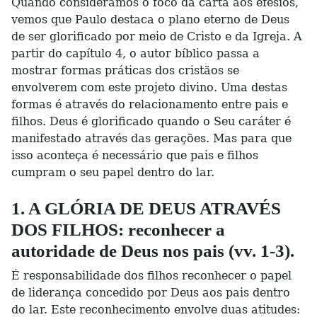
Quando consideramos o foco da carta aos efésios,
vemos que Paulo destaca o plano eterno de Deus
de ser glorificado por meio de Cristo e da Igreja. A
partir do capítulo 4, o autor bíblico passa a
mostrar formas práticas dos cristãos se
envolverem com este projeto divino. Uma destas
formas é através do relacionamento entre pais e
filhos. Deus é glorificado quando o Seu caráter é
manifestado através das gerações. Mas para que
isso aconteça é necessário que pais e filhos
cumpram o seu papel dentro do lar.
1. A GLÓRIA DE DEUS ATRAVÉS
DOS FILHOS: reconhecer a
autoridade de Deus nos pais (vv. 1-3).
É responsabilidade dos filhos reconhecer o papel
de liderança concedido por Deus aos pais dentro
do lar. Este reconhecimento envolve duas atitudes: