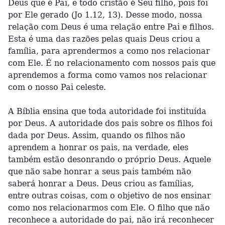
Deus que é Pai, e todo cristão é Seu filho, pois foi
por Ele gerado (Jo 1.12, 13). Desse modo, nossa
relação com Deus é uma relação entre Pai e filhos.
Esta é uma das razões pelas quais Deus criou a
família, para aprendermos a como nos relacionar
com Ele. É no relacionamento com nossos pais que
aprendemos a forma como vamos nos relacionar
com o nosso Pai celeste.
A Bíblia ensina que toda autoridade foi instituída
por Deus. A autoridade dos pais sobre os filhos foi
dada por Deus. Assim, quando os filhos não
aprendem a honrar os pais, na verdade, eles
também estão desonrando o próprio Deus. Aquele
que não sabe honrar a seus pais também não
saberá honrar a Deus. Deus criou as famílias,
entre outras coisas, com o objetivo de nos ensinar
como nos relacionarmos com Ele. O filho que não
reconhece a autoridade do pai, não irá reconhecer