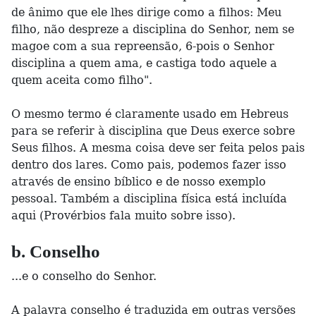
de ânimo que ele lhes dirige como a filhos: Meu
filho, não despreze a disciplina do Senhor, nem se
magoe com a sua repreensão, 6-pois o Senhor
disciplina a quem ama, e castiga todo aquele a
quem aceita como filho".
O mesmo termo é claramente usado em Hebreus
para se referir à disciplina que Deus exerce sobre
Seus filhos. A mesma coisa deve ser feita pelos pais
dentro dos lares. Como pais, podemos fazer isso
através de ensino bíblico e de nosso exemplo
pessoal. Também a disciplina física está incluída
aqui (Provérbios fala muito sobre isso).
b. Conselho
...e o conselho do Senhor.
A palavra conselho é traduzida em outras versões