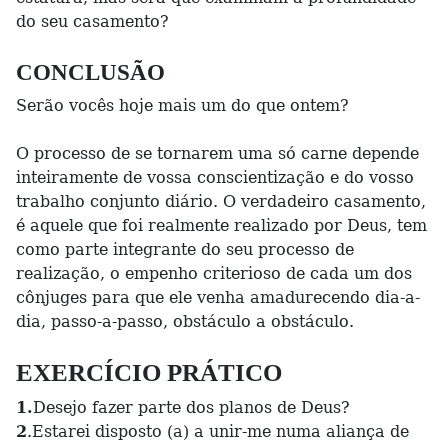
do seu casamento?
CONCLUSÃO
Serão vocês hoje mais um do que ontem?
O processo de se tornarem uma só carne depende
inteiramente de vossa conscientização e do vosso
trabalho conjunto diário. O verdadeiro casamento,
é aquele que foi realmente realizado por Deus, tem
como parte integrante do seu processo de
realização, o empenho criterioso de cada um dos
cônjuges para que ele venha amadurecendo dia-a-
dia, passo-a-passo, obstáculo a obstáculo.
EXERCÍCIO PRÁTICO
1.
Desejo fazer parte dos planos de Deus?
2
.Estarei disposto (a) a unir-me numa aliança de