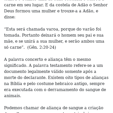
carne em seu lugar. E da costela de Adão o Senhor
Deus formou uma mulher e trouxe-a a Adão, e
disse:
“Esta será chamada varoa, porque do varão foi
tomada. Portanto deixará o homem seu pai e sua
mãe, e se unirá a sua mulher, e serão ambos uma
só carne”. (Gên. 2:20-24)
A palavra concerto e aliança têm o mesmo
significado. A palavra testamento refere-se a um
documento legalmente válido somente após a
morte do declarante. Existem oito tipos de alianças
na Bíblia e pelo costume hebraico antigo, sempre
era executada com o derramamento do sangue de
animais.
Podemos chamar de aliança de sangue a criação