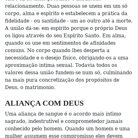
relacionamento. Duas pessoas se unem em um só
corpo, alma e espírito e estabelecem a prática da
fidelidade - ou santidade - um ao outro até a morte.
A união dá-se: em espírito porque o próprio Deus
os ligou através do seu Espírito Santo. Em alma,
quando os une em sentimentos de afinidades
comuns. No corpo quando lhes desperta a
necessidade e o desejo físico, obrigando-os a uma
aproximação intima sexual. Todavia todos os
valores dessa união fundem-se num só, culminando
na mais pura concretização dos propósitos de
Deus, o matrimonio.
ALIANÇA COM DEUS
Uma aliança de sangue é o acordo mais intimo
sagrado, indestrutível e comprometedor jamais
conhecido pelo homem. Quando um homem e uma
mulher assumem esse compromisso eles devem