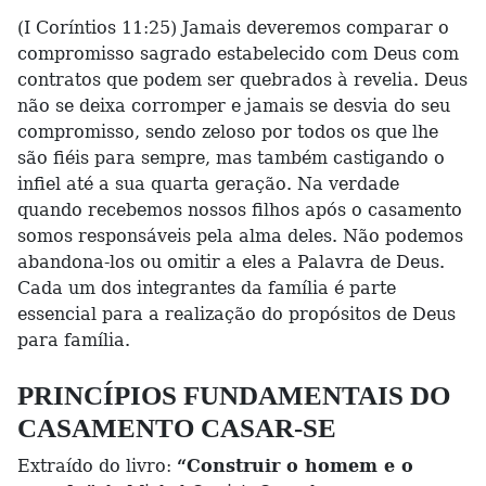
(I Coríntios 11:25) Jamais deveremos comparar o
compromisso sagrado estabelecido com Deus com
contratos que podem ser quebrados à revelia. Deus
não se deixa corromper e jamais se desvia do seu
compromisso, sendo zeloso por todos os que lhe
são fiéis para sempre, mas também castigando o
infiel até a sua quarta geração. Na verdade
quando recebemos nossos filhos após o casamento
somos responsáveis pela alma deles. Não podemos
abandona-los ou omitir a eles a Palavra de Deus.
Cada um dos integrantes da família é parte
essencial para a realização do propósitos de Deus
para família.
PRINCÍPIOS FUNDAMENTAIS DO
CASAMENTO CASAR-SE
Extraído do livro:
“Construir o homem e o