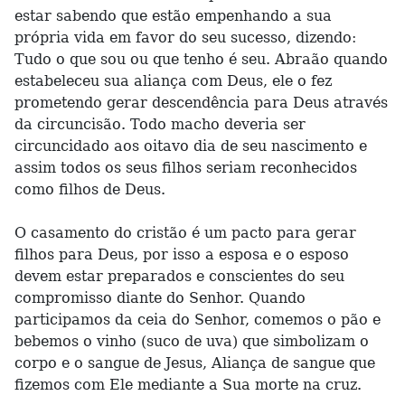
estar sabendo que estão empenhando a sua
própria vida em favor do seu sucesso, dizendo:
Tudo o que sou ou que tenho é seu. Abraão quando
estabeleceu sua aliança com Deus, ele o fez
prometendo gerar descendência para Deus através
da circuncisão. Todo macho deveria ser
circuncidado aos oitavo dia de seu nascimento e
assim todos os seus filhos seriam reconhecidos
como filhos de Deus.
O casamento do cristão é um pacto para gerar
filhos para Deus, por isso a esposa e o esposo
devem estar preparados e conscientes do seu
compromisso diante do Senhor. Quando
participamos da ceia do Senhor, comemos o pão e
bebemos o vinho (suco de uva) que simbolizam o
corpo e o sangue de Jesus, Aliança de sangue que
fizemos com Ele mediante a Sua morte na cruz.