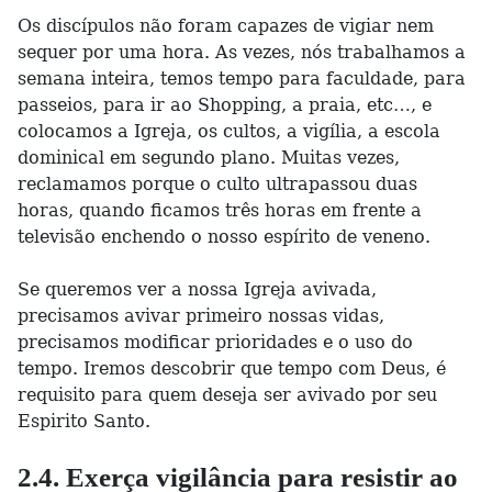
Os discípulos não foram capazes de vigiar nem
sequer por uma hora. As vezes, nós trabalhamos a
semana inteira, temos tempo para faculdade, para
passeios, para ir ao Shopping, a praia, etc…, e
colocamos a Igreja, os cultos, a vigília, a escola
dominical em segundo plano. Muitas vezes,
reclamamos porque o culto ultrapassou duas
horas, quando ficamos três horas em frente a
televisão enchendo o nosso espírito de veneno.
Se queremos ver a nossa Igreja avivada,
precisamos avivar primeiro nossas vidas,
precisamos modificar prioridades e o uso do
tempo. Iremos descobrir que tempo com Deus, é
requisito para quem deseja ser avivado por seu
Espirito Santo.
2.4. Exerça vigilância para resistir ao