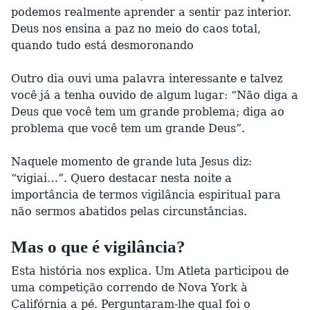
podemos realmente aprender a sentir paz interior.
Deus nos ensina a paz no meio do caos total,
quando tudo está desmoronando
Outro dia ouvi uma palavra interessante e talvez
você já a tenha ouvido de algum lugar: “Não diga a
Deus que você tem um grande problema; diga ao
problema que você tem um grande Deus”.
Naquele momento de grande luta Jesus diz:
“vigiai…”. Quero destacar nesta noite a
importância de termos vigilância espiritual para
não sermos abatidos pelas circunstâncias.
Mas o que é vigilância?
Esta história nos explica. Um Atleta participou de
uma competição correndo de Nova York à
Califórnia a pé. Perguntaram-lhe qual foi o