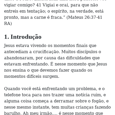
vigiar comigo? 41 Vigiai e orai, para que não
entreis em tentação; o espírito, na verdade, está
pronto, mas a carne é fraca.” (Mateus 26:37-41
RA)
1. Introdução
Jesus estava vivendo os momentos finais que
antecediam a crucificação. Muitos discípulos o
abandonaram, por causa das dificuldades que
estavam enfrentando. É nesse momento que Jesus
nos ensina o que devemos fazer quando os
momentos difíceis surgem.
Quando você está enfrentando um problema, e o
telefone toca para nos trazer uma notícia ruim, e
alguma coisa começa a derramar sobre o fogão, e
nesse mesmo instante, tem muitas crianças fazendo
barulho. Ah meu irmão,… é nesse momento que