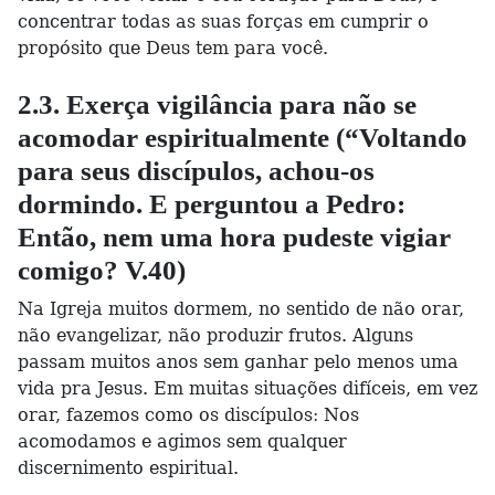
concentrar todas as suas forças em cumprir o
propósito que Deus tem para você.
2.3. Exerça vigilância para não se
acomodar espiritualmente (“Voltando
para seus discípulos, achou-os
dormindo. E perguntou a Pedro:
Então, nem uma hora pudeste vigiar
comigo? V.40)
Na Igreja muitos dormem, no sentido de não orar,
não evangelizar, não produzir frutos. Alguns
passam muitos anos sem ganhar pelo menos uma
vida pra Jesus. Em muitas situações difíceis, em vez
orar, fazemos como os discípulos: Nos
acomodamos e agimos sem qualquer
discernimento espiritual.