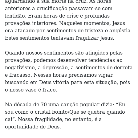
aguardando a sua morte na cruz. As horas
anteriores a crucificação passavam-se com
lentidão. Eram horas de crise e profundas
provações interiores. Naqueles momentos, Jesus
era atacado por sentimentos de tristeza e angústia.
Estes sentimentos tentavam fragilizar Jesus.
Quando nossos sentimentos são atingidos pelas
provações, podemos desenvolver tendências ao
negativismo, a depressão, a sentimentos de derrota
e fracasso. Nessas horas precisamos vigiar,
buscando em Deus vitória para esta situação, pois
o nosso vaso é fraco.
Na década de 70 uma canção popular dizia: “Eu
sou como o cristal bonito/Que se quebra quando
cai”. Nossa fragilidade, no entanto, é a
oportunidade de Deus.