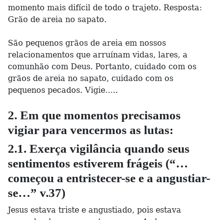
momento mais difícil de todo o trajeto. Resposta:
Grão de areia no sapato.
São pequenos grãos de areia em nossos
relacionamentos que arruínam vidas, lares, a
comunhão com Deus. Portanto, cuidado com os
grãos de areia no sapato, cuidado com os
pequenos pecados. Vigie…..
2. Em que momentos precisamos
vigiar para vencermos as lutas:
2.1. Exerça vigilância quando seus
sentimentos estiverem frágeis (“…
começou a entristecer-se e a angustiar-
se…” v.37)
Jesus estava triste e angustiado, pois estava