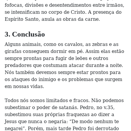
fofocas, divisões e desentendimentos entre irmãos,
se intensificam no corpo de Cristo. A presença do
Espírito Santo, anula as obras da carne.
3. Conclusão
Alguns animais, como os cavalos, as zebras e as
girafas conseguem dormir em pé. Assim elas estão
sempre prontas para fugir de leões e outros
predadores que costumam atacar durante a noite.
Nós também devemos sempre estar prontos para
os ataques do inimigo e os problemas que surgem
em nossas vidas.
Todos nós somos limitados e fracos. Não podemos
subestimar o poder de satanás. Pedro, no v.35,
subestimou suas próprias fraquezas ao dizer a
Jesus que nunca o negaria: “De modo nenhum te
negarei”. Porém, mais tarde Pedro foi derrotado