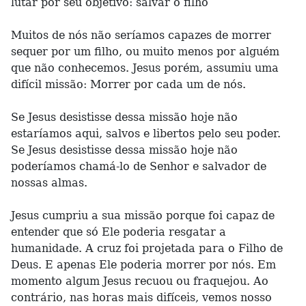
lutar por seu objetivo: salvar o filho
Muitos de nós não seríamos capazes de morrer
sequer por um filho, ou muito menos por alguém
que não conhecemos. Jesus porém, assumiu uma
difícil missão: Morrer por cada um de nós.
Se Jesus desistisse dessa missão hoje não
estaríamos aqui, salvos e libertos pelo seu poder.
Se Jesus desistisse dessa missão hoje não
poderíamos chamá-lo de Senhor e salvador de
nossas almas.
Jesus cumpriu a sua missão porque foi capaz de
entender que só Ele poderia resgatar a
humanidade. A cruz foi projetada para o Filho de
Deus. E apenas Ele poderia morrer por nós. Em
momento algum Jesus recuou ou fraquejou. Ao
contrário, nas horas mais difíceis, vemos nosso