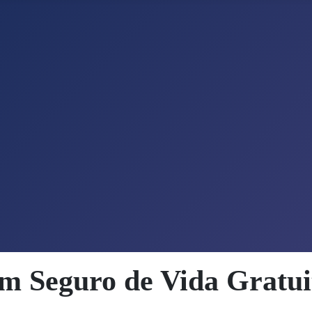
m Seguro de Vida Gratui