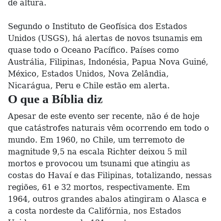
de altura.
Segundo o Instituto de Geofísica dos Estados
Unidos (USGS), há alertas de novos tsunamis em
quase todo o Oceano Pacífico. Países como
Austrália, Filipinas, Indonésia, Papua Nova Guiné,
México, Estados Unidos, Nova Zelândia,
Nicarágua, Peru e Chile estão em alerta.
O que a Bíblia diz
Apesar de este evento ser recente, não é de hoje
que catástrofes naturais vêm ocorrendo em todo o
mundo. Em 1960, no Chile, um terremoto de
magnitude 9,5 na escala Richter deixou 5 mil
mortos e provocou um tsunami que atingiu as
costas do Havaí e das Filipinas, totalizando, nessas
regiões, 61 e 32 mortos, respectivamente. Em
1964, outros grandes abalos atingiram o Alasca e
a costa nordeste da Califórnia, nos Estados