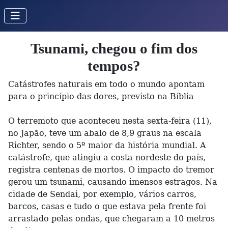
Tsunami, chegou o fim dos
tempos?
Catástrofes naturais em todo o mundo apontam
para o princípio das dores, previsto na Bíblia
O terremoto que aconteceu nesta sexta-feira (11),
no Japão, teve um abalo de 8,9 graus na escala
Richter, sendo o 5º maior da história mundial. A
catástrofe, que atingiu a costa nordeste do país,
registra centenas de mortos. O impacto do tremor
gerou um tsunami, causando imensos estragos. Na
cidade de Sendai, por exemplo, vários carros,
barcos, casas e tudo o que estava pela frente foi
arrastado pelas ondas, que chegaram a 10 metros