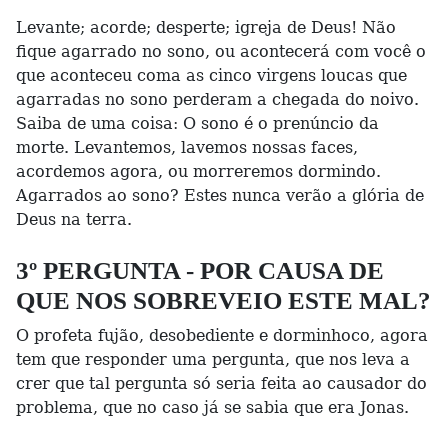
Levante; acorde; desperte; igreja de Deus! Não
fique agarrado no sono, ou acontecerá com você o
que aconteceu coma as cinco virgens loucas que
agarradas no sono perderam a chegada do noivo.
Saiba de uma coisa: O sono é o prenúncio da
morte. Levantemos, lavemos nossas faces,
acordemos agora, ou morreremos dormindo.
Agarrados ao sono? Estes nunca verão a glória de
Deus na terra.
3º PERGUNTA - POR CAUSA DE
QUE NOS SOBREVEIO ESTE MAL?
O profeta fujão, desobediente e dorminhoco, agora
tem que responder uma pergunta, que nos leva a
crer que tal pergunta só seria feita ao causador do
problema, que no caso já se sabia que era Jonas.