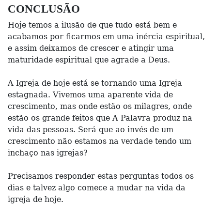
CONCLUSÃO
Hoje temos a ilusão de que tudo está bem e
acabamos por ficarmos em uma inércia espiritual,
e assim deixamos de crescer e atingir uma
maturidade espiritual que agrade a Deus.
A Igreja de hoje está se tornando uma Igreja
estagnada. Vivemos uma aparente vida de
crescimento, mas onde estão os milagres, onde
estão os grande feitos que A Palavra produz na
vida das pessoas. Será que ao invés de um
crescimento não estamos na verdade tendo um
inchaço nas igrejas?
Precisamos responder estas perguntas todos os
dias e talvez algo comece a mudar na vida da
igreja de hoje.