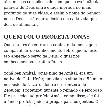
abram seus corações e deixem que a revelação da
palavra de Deus entre e faça morada no mais
profundo de suas vidas, e assim o nome do Senhor
nosso Deus será engrandecido em cada vida que
dela de alimentar.
QUEM FOI O PROFETA JONAS
Quero antes de entrar no contexto da mensagem,
compartilhar do conhecimento sobre que foi este
tão abnegado servo de Deus, o qual nós
conhecemos por profeta Jonas.
Yoná ben Amitai, Jonas filho de Amitai, era um
nativo de Gate-Hefer, um vilarejo situado a 5 km ao
noroeste de Nazaré, dentro da fronteira de
Zebulom. Profetizou durante o reinado de Jeroboão
II e precedeu ao profeta Amós, como disse, ele foi
o único profeta Judeu a pregar para os gentios. O