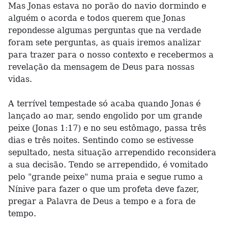
Mas Jonas estava no porão do navio dormindo e
alguém o acorda e todos querem que Jonas
repondesse algumas perguntas que na verdade
foram sete perguntas, as quais iremos analizar
para trazer para o nosso contexto e recebermos a
revelação da mensagem de Deus para nossas
vidas.
A terrível tempestade só acaba quando Jonas é
lançado ao mar, sendo engolido por um grande
peixe (Jonas 1:17) e no seu estômago, passa três
dias e três noites. Sentindo como se estivesse
sepultado, nesta situação arrependido reconsidera
a sua decisão. Tendo se arrependido, é vomitado
pelo "grande peixe" numa praia e segue rumo a
Nínive para fazer o que um profeta deve fazer,
pregar a Palavra de Deus a tempo e a fora de
tempo.