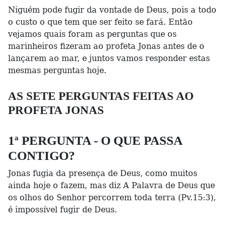
Niguém pode fugir da vontade de Deus, pois a todo
o custo o que tem que ser feito se fará. Então
vejamos quais foram as perguntas que os
marinheiros fizeram ao profeta Jonas antes de o
lançarem ao mar, e juntos vamos responder estas
mesmas perguntas hoje.
AS SETE PERGUNTAS FEITAS AO
PROFETA JONAS
1ª PERGUNTA - O QUE PASSA
CONTIGO?
Jonas fugia da presença de Deus, como muitos
ainda hoje o fazem, mas diz A Palavra de Deus que
os olhos do Senhor percorrem toda terra (Pv.15:3),
é impossível fugir de Deus.