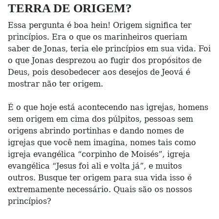
TERRA DE ORIGEM?
Essa pergunta é boa hein! Origem significa ter
princípios. Era o que os marinheiros queriam
saber de Jonas, teria ele princípios em sua vida. Foi
o que Jonas desprezou ao fugir dos propósitos de
Deus, pois desobedecer aos desejos de Jeová é
mostrar não ter origem.
É o que hoje está acontecendo nas igrejas, homens
sem origem em cima dos púlpitos, pessoas sem
origens abrindo portinhas e dando nomes de
igrejas que você nem imagina, nomes tais como
igreja evangélica “corpinho de Moisés”, igreja
evangélica “Jesus foi ali e volta já”, e muitos
outros. Busque ter origem para sua vida isso é
extremamente necessário. Quais são os nossos
princípios?