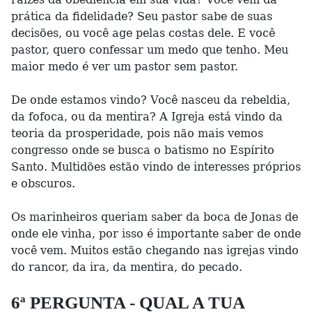
prática da fidelidade? Seu pastor sabe de suas
decisões, ou você age pelas costas dele. E você
pastor, quero confessar um medo que tenho. Meu
maior medo é ver um pastor sem pastor.
De onde estamos vindo? Você nasceu da rebeldia,
da fofoca, ou da mentira? A Igreja está vindo da
teoria da prosperidade, pois não mais vemos
congresso onde se busca o batismo no Espírito
Santo. Multidões estão vindo de interesses próprios
e obscuros.
Os marinheiros queriam saber da boca de Jonas de
onde ele vinha, por isso é importante saber de onde
você vem. Muitos estão chegando nas igrejas vindo
do rancor, da ira, da mentira, do pecado.
6ª PERGUNTA - QUAL A TUA