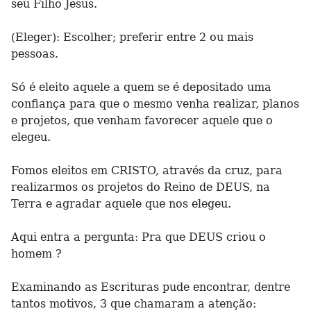
seu Filho Jesus.
(Eleger): Escolher; preferir entre 2 ou mais
pessoas.
Só é eleito aquele a quem se é depositado uma
confiança para que o mesmo venha realizar, planos
e projetos, que venham favorecer aquele que o
elegeu.
Fomos eleitos em CRISTO, através da cruz, para
realizarmos os projetos do Reino de DEUS, na
Terra e agradar aquele que nos elegeu.
Aqui entra a pergunta: Pra que DEUS criou o
homem ?
Examinando as Escrituras pude encontrar, dentre
tantos motivos, 3 que chamaram a atenção: