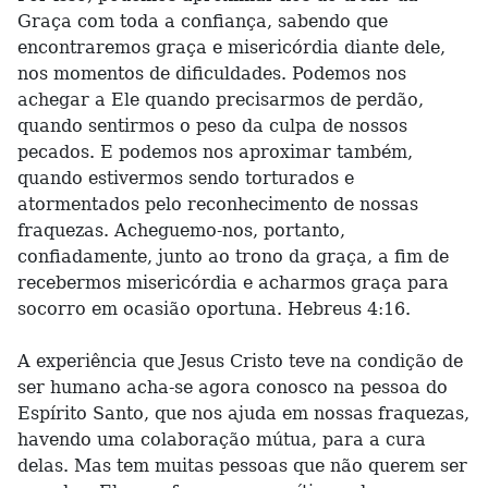
Graça com toda a confiança, sabendo que
encontraremos graça e misericórdia diante dele,
nos momentos de dificuldades. Podemos nos
achegar a Ele quando precisarmos de perdão,
quando sentirmos o peso da culpa de nossos
pecados. E podemos nos aproximar também,
quando estivermos sendo torturados e
atormentados pelo reconhecimento de nossas
fraquezas. Acheguemo-nos, portanto,
confiadamente, junto ao trono da graça, a fim de
recebermos misericórdia e acharmos graça para
socorro em ocasião oportuna. Hebreus 4:16.
A experiência que Jesus Cristo teve na condição de
ser humano acha-se agora conosco na pessoa do
Espírito Santo, que nos ajuda em nossas fraquezas,
havendo uma colaboração mútua, para a cura
delas. Mas tem muitas pessoas que não querem ser