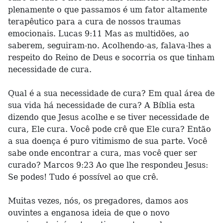
plenamente o que passamos é um fator altamente
terapêutico para a cura de nossos traumas
emocionais. Lucas 9:11 Mas as multidões, ao
saberem, seguiram-no. Acolhendo-as, falava-lhes a
respeito do Reino de Deus e socorria os que tinham
necessidade de cura.
Qual é a sua necessidade de cura? Em qual área de
sua vida há necessidade de cura? A Bíblia esta
dizendo que Jesus acolhe e se tiver necessidade de
cura, Ele cura. Você pode crê que Ele cura? Então
a sua doença é puro vitimismo de sua parte. Você
sabe onde encontrar a cura, mas você quer ser
curado? Marcos 9:23 Ao que lhe respondeu Jesus:
Se podes! Tudo é possível ao que crê.
Muitas vezes, nós, os pregadores, damos aos
ouvintes a enganosa ideia de que o novo