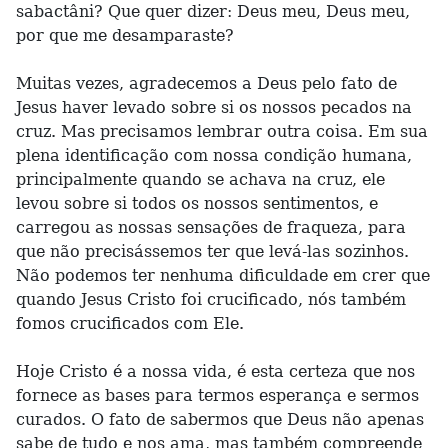
sabactâni? Que quer dizer: Deus meu, Deus meu,
por que me desamparaste?
Muitas vezes, agradecemos a Deus pelo fato de
Jesus haver levado sobre si os nossos pecados na
cruz. Mas precisamos lembrar outra coisa. Em sua
plena identificação com nossa condição humana,
principalmente quando se achava na cruz, ele
levou sobre si todos os nossos sentimentos, e
carregou as nossas sensações de fraqueza, para
que não precisássemos ter que levá-las sozinhos.
Não podemos ter nenhuma dificuldade em crer que
quando Jesus Cristo foi crucificado, nós também
fomos crucificados com Ele.
Hoje Cristo é a nossa vida, é esta certeza que nos
fornece as bases para termos esperança e sermos
curados. O fato de sabermos que Deus não apenas
sabe de tudo e nos ama, mas também compreende