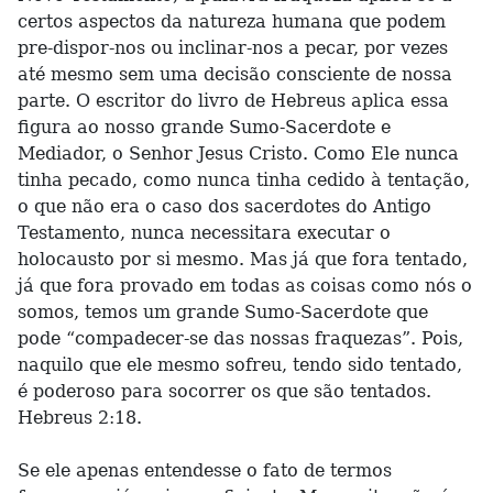
certos aspectos da natureza humana que podem
pre-dispor-nos ou inclinar-nos a pecar, por vezes
até mesmo sem uma decisão consciente de nossa
parte. O escritor do livro de Hebreus aplica essa
figura ao nosso grande Sumo-Sacerdote e
Mediador, o Senhor Jesus Cristo. Como Ele nunca
tinha pecado, como nunca tinha cedido à tentação,
o que não era o caso dos sacerdotes do Antigo
Testamento, nunca necessitara executar o
holocausto por si mesmo. Mas já que fora tentado,
já que fora provado em todas as coisas como nós o
somos, temos um grande Sumo-Sacerdote que
pode “compadecer-se das nossas fraquezas”. Pois,
naquilo que ele mesmo sofreu, tendo sido tentado,
é poderoso para socorrer os que são tentados.
Hebreus 2:18.
Se ele apenas entendesse o fato de termos