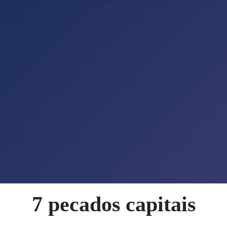
7 pecados capitais