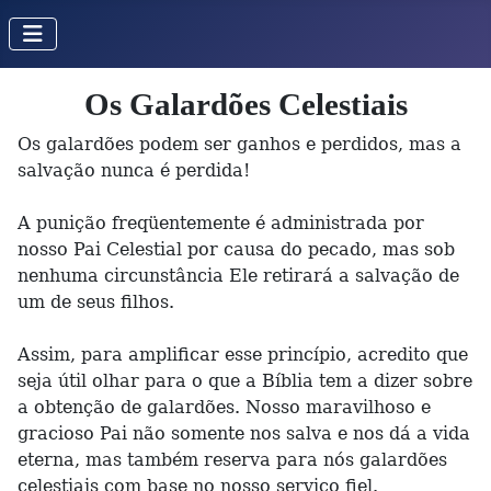
Os Galardões Celestiais
Os galardões podem ser ganhos e perdidos, mas a
salvação nunca é perdida!
A punição freqüentemente é administrada por
nosso Pai Celestial por causa do pecado, mas sob
nenhuma circunstância Ele retirará a salvação de
um de seus filhos.
Assim, para amplificar esse princípio, acredito que
seja útil olhar para o que a Bíblia tem a dizer sobre
a obtenção de galardões. Nosso maravilhoso e
gracioso Pai não somente nos salva e nos dá a vida
eterna, mas também reserva para nós galardões
celestiais com base no nosso serviço fiel.