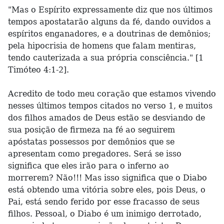
"Mas o Espírito expressamente diz que nos últimos
tempos apostatarão alguns da fé, dando ouvidos a
espíritos enganadores, e a doutrinas de demônios;
pela hipocrisia de homens que falam mentiras,
tendo cauterizada a sua própria consciência." [1
Timóteo 4:1-2].
Acredito de todo meu coração que estamos vivendo
nesses últimos tempos citados no verso 1, e muitos
dos filhos amados de Deus estão se desviando de
sua posição de firmeza na fé ao seguirem
apóstatas possessos por demônios que se
apresentam como pregadores. Será se isso
significa que eles irão para o inferno ao
morrerem? Não!!! Mas isso significa que o Diabo
está obtendo uma vitória sobre eles, pois Deus, o
Pai, está sendo ferido por esse fracasso de seus
filhos. Pessoal, o Diabo é um inimigo derrotado,