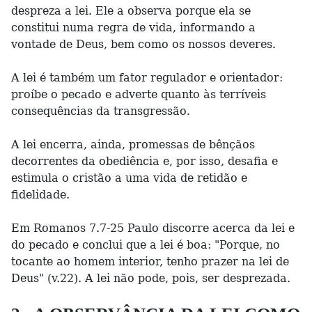
despreza a lei. Ele a observa porque ela se
constitui numa regra de vida, informando a
vontade de Deus, bem como os nossos deveres.
A lei é também um fator regulador e orientador:
proíbe o pecado e adverte quanto às terríveis
consequências da transgressão.
A lei encerra, ainda, promessas de bênçãos
decorrentes da obediência e, por isso, desafia e
estimula o cristão a uma vida de retidão e
fidelidade.
Em Romanos 7.7-25 Paulo discorre acerca da lei e
do pecado e conclui que a lei é boa: "Porque, no
tocante ao homem interior, tenho prazer na lei de
Deus" (v.22). A lei não pode, pois, ser desprezada.