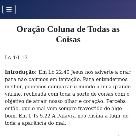
Oração Coluna de Todas as
Coisas
Lc 4:1-13
Introdução:
Em Lc 22.40 Jesus nos adverte a orar
para não cairmos em tentação. Para entendermos
melhor, podemos comparar o mundo a uma grande
vitrine, recheada com toda a sorte de coisas com o
objetivo de atrair nosso olhar e coração. Perceba
então, que o mal vem sempre travestido de algo
bom. Em 1 Ts 5.22 A Palavra nos ensina a fugir de
toda a aparência do mal.