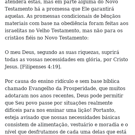
atenderá estas, mas em parte alguma do Novo
Testamento há a promessa que Ele garantirá
aquelas. As promessas condicionais de bênçãos
materiais com base na obediência foram feitas aos
israelitas no Velho Testamento, mas não para os
cristãos fiéis no Novo Testamento:
O meu Deus, segundo as suas riquezas, suprirá
todas as vossas necessidades em glória, por Cristo
Jesus. [Filipenses 4:19].
Por causa do ensino ridículo e sem base bíblica
chamado Evangelho da Prosperidade, que muitos
adotaram nos anos recentes, Deus pode permitir
que Seu povo passe por situações realmente
difíceis para nos ensinar uma lição! Portanto,
esteja avisado que nossas necessidades básicas
consistem de alimentação, vestuário e moradia e o
nível que desfrutamos de cada uma delas que está