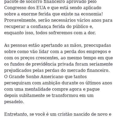
pacote de socorro financeiro aprovado pelo
Congresso dos EUA e que está sendo aplicado
sobre a enorme ferida que existe na economia!
Provavelmente, serão necessários vários anos para
recuperar a confiança ferida do público e,
enquanto isso, todos sofreremos com a dor.
As pessoas estão apertando as mãos, preocupadas
sobre como vão lidar com a perda dos empregos e
com os preços crescentes, ao mesmo tempo em que
os fundos de previdência privada foram seriamente
prejudicados pelas perdas do mercado financeiro.
O Grande Sonho Americano que tantos
perseguiram com ambição durante os últimos anos
com uma mentalidade compre agora e pague
depois subitamente se transformou em um
pesadelo.
Entretanto, se você é um cristão nascido de novo e