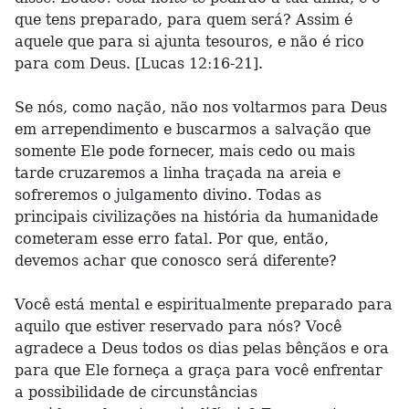
que tens preparado, para quem será? Assim é
aquele que para si ajunta tesouros, e não é rico
para com Deus. [Lucas 12:16-21].
Se nós, como nação, não nos voltarmos para Deus
em arrependimento e buscarmos a salvação que
somente Ele pode fornecer, mais cedo ou mais
tarde cruzaremos a linha traçada na areia e
sofreremos o julgamento divino. Todas as
principais civilizações na história da humanidade
cometeram esse erro fatal. Por que, então,
devemos achar que conosco será diferente?
Você está mental e espiritualmente preparado para
aquilo que estiver reservado para nós? Você
agradece a Deus todos os dias pelas bênçãos e ora
para que Ele forneça a graça para você enfrentar
a possibilidade de circunstâncias