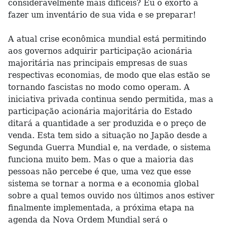
consideravelmente mais difíceis? Eu o exorto a
fazer um inventário de sua vida e se preparar!
A atual crise econômica mundial está permitindo
aos governos adquirir participação acionária
majoritária nas principais empresas de suas
respectivas economias, de modo que elas estão se
tornando fascistas no modo como operam. A
iniciativa privada continua sendo permitida, mas a
participação acionária majoritária do Estado
ditará a quantidade a ser produzida e o preço de
venda. Esta tem sido a situação no Japão desde a
Segunda Guerra Mundial e, na verdade, o sistema
funciona muito bem. Mas o que a maioria das
pessoas não percebe é que, uma vez que esse
sistema se tornar a norma e a economia global
sobre a qual temos ouvido nos últimos anos estiver
finalmente implementada, a próxima etapa na
agenda da Nova Ordem Mundial será o