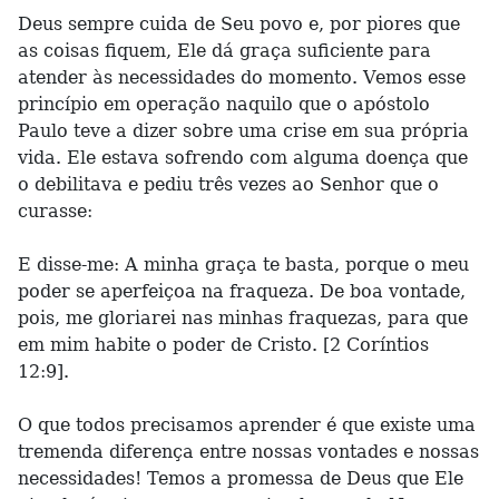
Deus sempre cuida de Seu povo e, por piores que
as coisas fiquem, Ele dá graça suficiente para
atender às necessidades do momento. Vemos esse
princípio em operação naquilo que o apóstolo
Paulo teve a dizer sobre uma crise em sua própria
vida. Ele estava sofrendo com alguma doença que
o debilitava e pediu três vezes ao Senhor que o
curasse:
E disse-me: A minha graça te basta, porque o meu
poder se aperfeiçoa na fraqueza. De boa vontade,
pois, me gloriarei nas minhas fraquezas, para que
em mim habite o poder de Cristo. [2 Coríntios
12:9].
O que todos precisamos aprender é que existe uma
tremenda diferença entre nossas vontades e nossas
necessidades! Temos a promessa de Deus que Ele