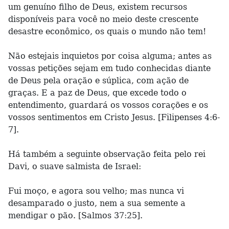
um genuíno filho de Deus, existem recursos
disponíveis para você no meio deste crescente
desastre econômico, os quais o mundo não tem!
Não estejais inquietos por coisa alguma; antes as
vossas petições sejam em tudo conhecidas diante
de Deus pela oração e súplica, com ação de
graças. E a paz de Deus, que excede todo o
entendimento, guardará os vossos corações e os
vossos sentimentos em Cristo Jesus. [Filipenses 4:6-
7].
Há também a seguinte observação feita pelo rei
Davi, o suave salmista de Israel:
Fui moço, e agora sou velho; mas nunca vi
desamparado o justo, nem a sua semente a
mendigar o pão. [Salmos 37:25].