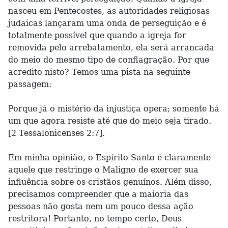
nasceu em Pentecostes, as autoridades religiosas
judaicas lançaram uma onda de perseguição e é
totalmente possível que quando a igreja for
removida pelo arrebatamento, ela será arrancada
do meio do mesmo tipo de conflagração. Por que
acredito nisto? Temos uma pista na seguinte
passagem:
Porque já o mistério da injustiça opera; somente há
um que agora resiste até que do meio seja tirado.
[2 Tessalonicenses 2:7].
Em minha opinião, o Espírito Santo é claramente
aquele que restringe o Maligno de exercer sua
influência sobre os cristãos genuínos. Além disso,
precisamos compreender que a maioria das
pessoas não gosta nem um pouco dessa ação
restritora! Portanto, no tempo certo, Deus