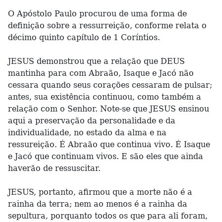
O Apóstolo Paulo procurou de uma forma de
definição sobre a ressurreição, conforme relata o
décimo quinto capítulo de 1 Coríntios.
JESUS demonstrou que a relação que DEUS
mantinha para com Abraão, Isaque e Jacó não
cessara quando seus corações cessaram de pulsar;
antes, sua existência continuou, como também a
relação com o Senhor. Note-se que JESUS ensinou
aqui a preservação da personalidade e da
individualidade, no estado da alma e na
ressureição. É Abraão que continua vivo. É Isaque
e Jacó que continuam vivos. E são eles que ainda
haverão de ressuscitar.
JESUS, portanto, afirmou que a morte não é a
rainha da terra; nem ao menos é a rainha da
sepultura, porquanto todos os que para ali foram,