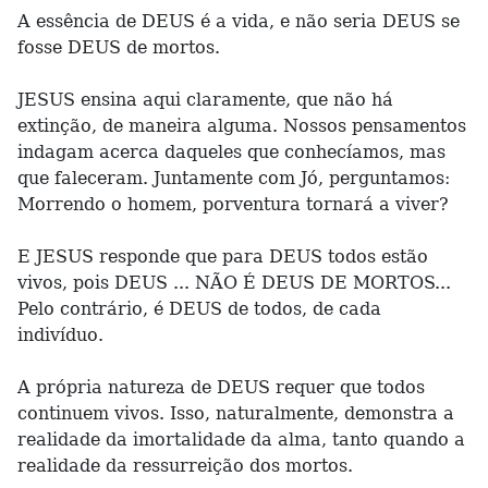
A essência de DEUS é a vida, e não seria DEUS se
fosse DEUS de mortos.
JESUS ensina aqui claramente, que não há
extinção, de maneira alguma. Nossos pensamentos
indagam acerca daqueles que conhecíamos, mas
que faleceram. Juntamente com Jó, perguntamos:
Morrendo o homem, porventura tornará a viver?
E JESUS responde que para DEUS todos estão
vivos, pois DEUS ... NÃO É DEUS DE MORTOS...
Pelo contrário, é DEUS de todos, de cada
indivíduo.
A própria natureza de DEUS requer que todos
continuem vivos. Isso, naturalmente, demonstra a
realidade da imortalidade da alma, tanto quando a
realidade da ressurreição dos mortos.