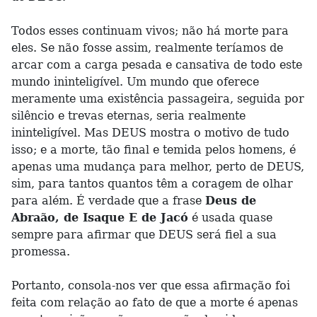
Todos esses continuam vivos; não há morte para
eles. Se não fosse assim, realmente teríamos de
arcar com a carga pesada e cansativa de todo este
mundo ininteligível. Um mundo que oferece
meramente uma existência passageira, seguida por
silêncio e trevas eternas, seria realmente
ininteligível. Mas DEUS mostra o motivo de tudo
isso; e a morte, tão final e temida pelos homens, é
apenas uma mudança para melhor, perto de DEUS,
sim, para tantos quantos têm a coragem de olhar
para além. É verdade que a frase
Deus de
Abraão, de Isaque E de Jacó
é usada quase
sempre para afirmar que DEUS será fiel a sua
promessa.
Portanto, consola-nos ver que essa afirmação foi
feita com relação ao fato de que a morte é apenas