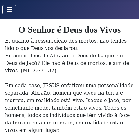
O Senhor é Deus dos Vivos
E, quanto à ressurreição dos mortos, não tendes
lido o que Deus vos declarou:
Eu sou o Deus de Abraão, o Deus de Isaque e o
Deus de Jacó? Ele não é Deus de mortos, e sim de
vivos. (Mt. 22:31-32).
Em cada caso, JESUS enfatizou uma personalidade
separada. Abraão, homem que viveu na terra e
morreu, em realidade está vivo. Isaque e Jacó, por
semelhante modo, também estão vivos. Todos os
homens, todos os indivíduos que têm vivido à face
da terra e então morreram, em realidade estão
vivos em algum lugar.