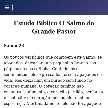
Estudo Biblico O Salmo do
Grande Pastor
Salmo 23
Os poucos versículos que compõem este Salmo, se
apagados, deixariam um pequenino branco nas
páginas de nossa Bíblia. Contudo, se os
sentimentos nele expressados fossem apagados da
vida, eles deixariam um buraco sem fundo no
coração humano. O coração faminto não
encontraria alimento; o coração perdido, nenhuma
orientação; e o coração moribundo, nenhuma
esperança. Afortunadamente, ele não foi apagado