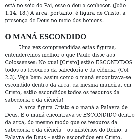
está no seio do Pai, esse o deu a conhecer. (João
1.14, 18.) A arca, portanto, é figura de Cristo, a
presença de Deus no meio dos homens.
O MANÁ ESCONDIDO
Uma vez compreendidas estas figuras,
entenderemos melhor o que Paulo disse aos
Colossenses: No qual [Cristo] estão ESCONDIDOS
todos os tesouros da sabedoria e da ciência. (Col
2.3). Veja bem: assim como o maná encontrava-se
escondido dentro da arca, da mesma maneira, em
Cristo, estão escondidos todos os tesouros da
sabedoria e da ciência!
A arca figura Cristo e o maná a Palavra de
Deus. E o maná encontrava-se ESCONDIDO dentro
da arca, do mesmo modo que os tesouros da
sabedoria e da ciência – os mistérios do Reino, a
Palavra de Deus – estão escondidos em Cristo.