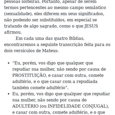
pessoas solteiras. Portanto, apesar de serem
termos pertencentes ao mesmo campo semântico
(sexualidade), eles diferem em seus significados,
não podendo ser substituídos, em especial se
tratando de algo sagrado, como o que JESUS
afirmou.
Em cada uma das quatro Bíblias,
encontraremos a seguinte transcrição feita para os
dois versículos de Mateus:
“Eu, porém, vos digo que qualquer que
repudiar sua mulher, não sendo por causa de
PROSTITUIÇÃO, e casar com outra, comete
adultério, e o que casar com a repudiada
também comete adultério”.
Eu, porém, vos digo que qualquer que repudiar
sua mulher, não sendo por causa de
ADULTÉRIO (ou INFIDELIDADE CONJUGAL),
e casar com outra, comete adultério, e o que