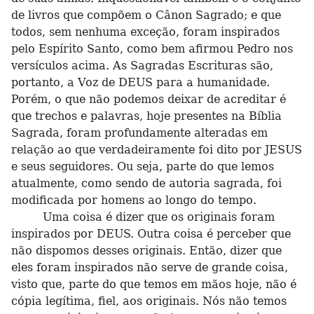
de livros que compõem o Cânon Sagrado; e que
todos, sem nenhuma exceção, foram inspirados
pelo Espírito Santo, como bem afirmou Pedro nos
versículos acima. As Sagradas Escrituras são,
portanto, a Voz de DEUS para a humanidade.
Porém, o que não podemos deixar de acreditar é
que trechos e palavras, hoje presentes na Bíblia
Sagrada, foram profundamente alteradas em
relação ao que verdadeiramente foi dito por JESUS
e seus seguidores. Ou seja, parte do que lemos
atualmente, como sendo de autoria sagrada, foi
modificada por homens ao longo do tempo.
Uma coisa é dizer que os originais foram
inspirados por DEUS. Outra coisa é perceber que
não dispomos desses originais. Então, dizer que
eles foram inspirados não serve de grande coisa,
visto que, parte do que temos em mãos hoje, não é
cópia legítima, fiel, aos originais. Nós não temos