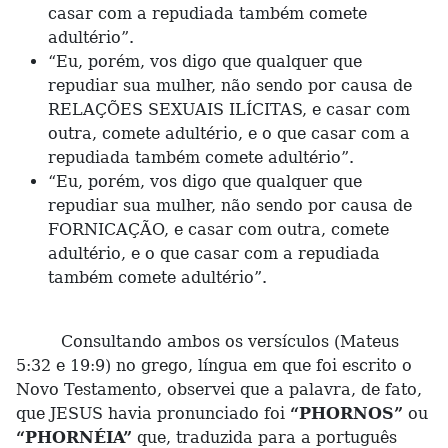
casar com a repudiada também comete
adultério”.
“Eu, porém, vos digo que qualquer que
repudiar sua mulher, não sendo por causa de
RELAÇÕES SEXUAIS ILÍCITAS, e casar com
outra, comete adultério, e o que casar com a
repudiada também comete adultério”.
“Eu, porém, vos digo que qualquer que
repudiar sua mulher, não sendo por causa de
FORNICAÇÃO, e casar com outra, comete
adultério, e o que casar com a repudiada
também comete adultério”.
Consultando ambos os versículos (Mateus
5:32 e 19:9) no grego, língua em que foi escrito o
Novo Testamento, observei que a palavra, de fato,
que JESUS havia pronunciado foi
“PHORNOS”
ou
“PHORNÉIA”
que, traduzida para a português