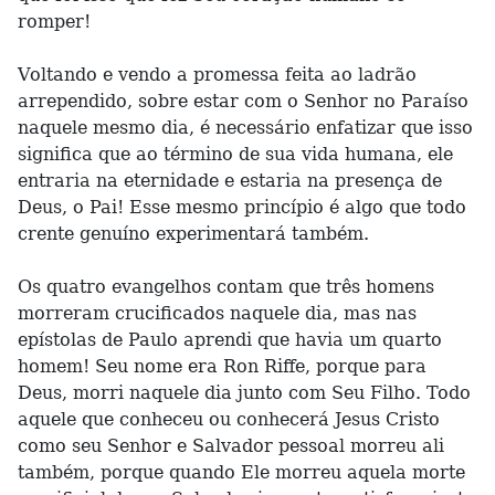
romper!
Voltando e vendo a promessa feita ao ladrão
arrependido, sobre estar com o Senhor no Paraíso
naquele mesmo dia, é necessário enfatizar que isso
significa que ao término de sua vida humana, ele
entraria na eternidade e estaria na presença de
Deus, o Pai! Esse mesmo princípio é algo que todo
crente genuíno experimentará também.
Os quatro evangelhos contam que três homens
morreram crucificados naquele dia, mas nas
epístolas de Paulo aprendi que havia um quarto
homem! Seu nome era Ron Riffe, porque para
Deus, morri naquele dia junto com Seu Filho. Todo
aquele que conheceu ou conhecerá Jesus Cristo
como seu Senhor e Salvador pessoal morreu ali
também, porque quando Ele morreu aquela morte