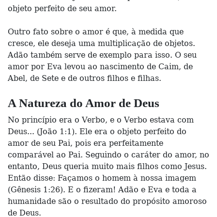
objeto perfeito de seu amor.
Outro fato sobre o amor é que, à medida que
cresce, ele deseja uma multiplicação de objetos.
Adão também serve de exemplo para isso. O seu
amor por Eva levou ao nascimento de Caim, de
Abel, de Sete e de outros filhos e filhas.
A Natureza do Amor de Deus
No princípio era o Verbo, e o Verbo estava com
Deus... (João 1:1). Ele era o objeto perfeito do
amor de seu Pai, pois era perfeitamente
comparável ao Pai. Seguindo o caráter do amor, no
entanto, Deus queria muito mais filhos como Jesus.
Então disse: Façamos o homem à nossa imagem
(Gênesis 1:26). E o fizeram! Adão e Eva e toda a
humanidade são o resultado do propósito amoroso
de Deus.