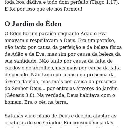
toda boa dádiva e todo dom perfeito (Tiago 1:17).
E foi por isso que ele nos formou!
O Jardim do Éden
O Éden foi um paraíso enquanto Adão e Eva
amavam e respeitavam a Deus. Era um paraíso,
não tanto por causa da perfeição e da beleza física
de Adão e de Eva, mas sim por causa da beleza da
sua santidade. Não tanto por causa da falta de
cardos e de abrolhos, mas mais por causa da falta
de pecado. Não tanto por causa da presença da
árvore da vida, mas mais por causa da presença
do Senhor Deus... por entre as árvores do jardim
(Gênesis 3:8). Na verdade, Deus habitava com o
homem. Era o céu na terra.
Satanás viu o plano de Deus e decidiu afastar as
criaturas de seu Criador. Em conseqüência das