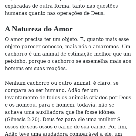
explicadas de outra forma, tanto nas questões
humanas quanto nas operações de Deus.
A Natureza do Amor
O amor precisa ter um objeto. E, quanto mais esse
objeto parecer conosco, mais nós o amaremos. Um
cachorro é um animal de estimação melhor que um
peixinho, porque o cachorro se assemelha mais aos
homens em suas reações.
Nenhum cachorro ou outro animal, é claro, se
compara ao ser humano. Adão fez um
levantamento de todos os animais criados por Deus
e os nomeou, para o homem, todavia, não se
achava uma auxiliadora que lhe fosse idônea
(Gênesis 2:20). Deus fez para ele uma mulher S
ossos de seus ossos e carne de sua carne. Por fim,
Adão teve uma ajudadora comparável a ele, um