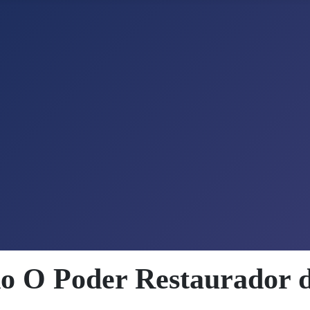
o O Poder Restaurador d