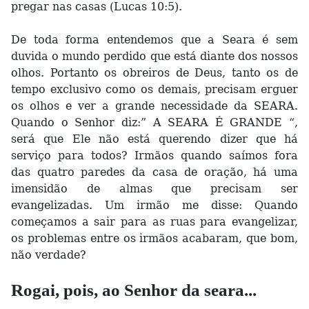
pregar nas casas (Lucas 10:5).
De toda forma entendemos que a Seara é sem
duvida o mundo perdido que está diante dos nossos
olhos. Portanto os obreiros de Deus, tanto os de
tempo exclusivo como os demais, precisam erguer
os olhos e ver a grande necessidade da SEARA.
Quando o Senhor diz:” A SEARA É GRANDE “,
será que Ele não está querendo dizer que há
serviço para todos? Irmãos quando saímos fora
das quatro paredes da casa de oração, há uma
imensidão de almas que precisam ser
evangelizadas. Um irmão me disse: Quando
começamos a sair para as ruas para evangelizar,
os problemas entre os irmãos acabaram, que bom,
não verdade?
Rogai, pois, ao Senhor da seara...