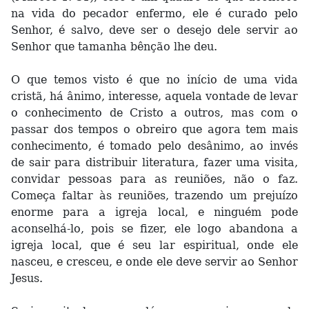
na vida do pecador enfermo, ele é curado pelo
Senhor, é salvo, deve ser o desejo dele servir ao
Senhor que tamanha bênção lhe deu.
O que temos visto é que no início de uma vida
cristã, há ânimo, interesse, aquela vontade de levar
o conhecimento de Cristo a outros, mas com o
passar dos tempos o obreiro que agora tem mais
conhecimento, é tomado pelo desânimo, ao invés
de sair para distribuir literatura, fazer uma visita,
convidar pessoas para as reuniões, não o faz.
Começa faltar às reuniões, trazendo um prejuízo
enorme para a igreja local, e ninguém pode
aconselhá-lo, pois se fizer, ele logo abandona a
igreja local, que é seu lar espiritual, onde ele
nasceu, e cresceu, e onde ele deve servir ao Senhor
Jesus.