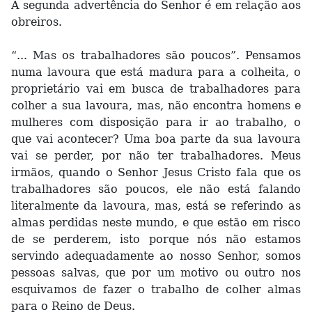
A segunda advertência do Senhor é em relação aos
obreiros.
“... Mas os trabalhadores são poucos”. Pensamos
numa lavoura que está madura para a colheita, o
proprietário vai em busca de trabalhadores para
colher a sua lavoura, mas, não encontra homens e
mulheres com disposição para ir ao trabalho, o
que vai acontecer? Uma boa parte da sua lavoura
vai se perder, por não ter trabalhadores. Meus
irmãos, quando o Senhor Jesus Cristo fala que os
trabalhadores são poucos, ele não está falando
literalmente da lavoura, mas, está se referindo as
almas perdidas neste mundo, e que estão em risco
de se perderem, isto porque nós não estamos
servindo adequadamente ao nosso Senhor, somos
pessoas salvas, que por um motivo ou outro nos
esquivamos de fazer o trabalho de colher almas
para o Reino de Deus.