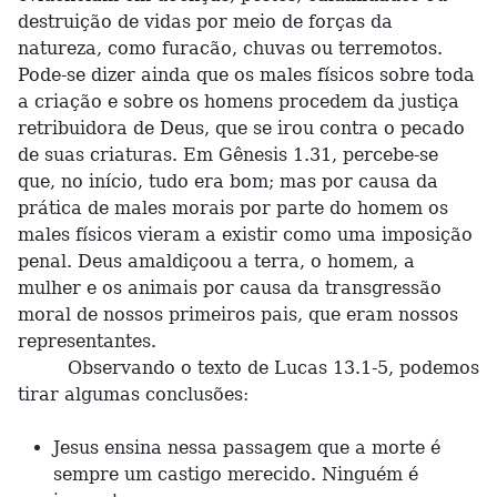
destruição de vidas por meio de forças da
natureza, como furacão, chuvas ou terremotos.
Pode-se dizer ainda que os males físicos sobre toda
a criação e sobre os homens procedem da justiça
retribuidora de Deus, que se irou contra o pecado
de suas criaturas. Em Gênesis 1.31, percebe-se
que, no início, tudo era bom; mas por causa da
prática de males morais por parte do homem os
males físicos vieram a existir como uma imposição
penal. Deus amaldiçoou a terra, o homem, a
mulher e os animais por causa da transgressão
moral de nossos primeiros pais, que eram nossos
representantes.
Observando o texto de Lucas 13.1-5, podemos
tirar algumas conclusões:
Jesus ensina nessa passagem que a morte é
sempre um castigo merecido. Ninguém é