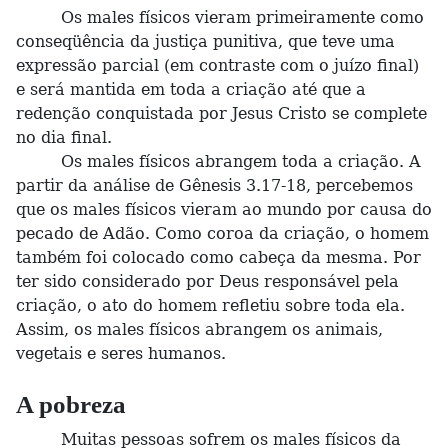
Os males físicos vieram primeiramente como
conseqüência da justiça punitiva, que teve uma
expressão parcial (em contraste com o juízo final)
e será mantida em toda a criação até que a
redenção conquistada por Jesus Cristo se complete
no dia final.
Os males físicos abrangem toda a criação. A
partir da análise de Gênesis 3.17-18, percebemos
que os males físicos vieram ao mundo por causa do
pecado de Adão. Como coroa da criação, o homem
também foi colocado como cabeça da mesma. Por
ter sido considerado por Deus responsável pela
criação, o ato do homem refletiu sobre toda ela.
Assim, os males físicos abrangem os animais,
vegetais e seres humanos.
A pobreza
Muitas pessoas sofrem os males físicos da