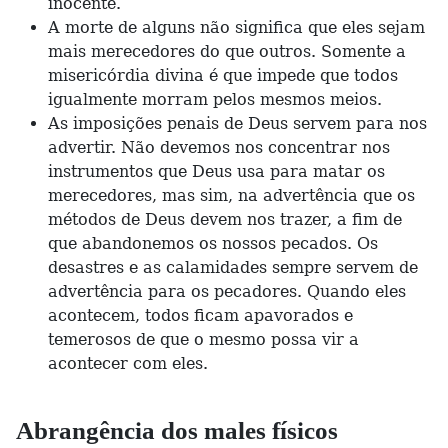
inocente.
A morte de alguns não significa que eles sejam
mais merecedores do que outros. Somente a
misericórdia divina é que impede que todos
igualmente morram pelos mesmos meios.
As imposições penais de Deus servem para nos
advertir. Não devemos nos concentrar nos
instrumentos que Deus usa para matar os
merecedores, mas sim, na advertência que os
métodos de Deus devem nos trazer, a fim de
que abandonemos os nossos pecados. Os
desastres e as calamidades sempre servem de
advertência para os pecadores. Quando eles
acontecem, todos ficam apavorados e
temerosos de que o mesmo possa vir a
acontecer com eles.
Abrangência dos males físicos