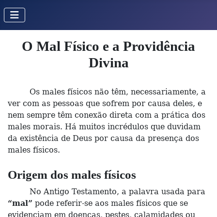
O Mal Físico e a Providência
Divina
Os males físicos não têm, necessariamente, a
ver com as pessoas que sofrem por causa deles, e
nem sempre têm conexão direta com a prática dos
males morais. Há muitos incrédulos que duvidam
da existência de Deus por causa da presença dos
males físicos.
Origem dos males físicos
No Antigo Testamento, a palavra usada para
“mal”
pode referir-se aos males físicos que se
evidenciam em doenças, pestes, calamidades ou