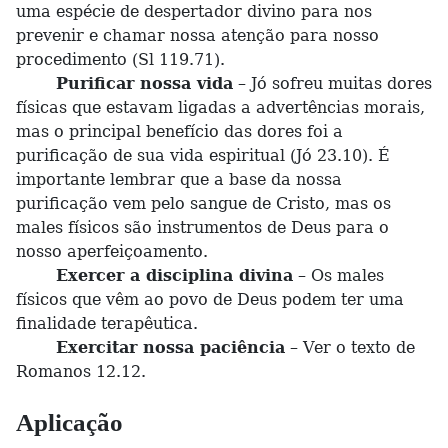
uma espécie de despertador divino para nos
prevenir e chamar nossa atenção para nosso
procedimento (Sl 119.71).
Purificar nossa vida
– Jó sofreu muitas dores
físicas que estavam ligadas a advertências morais,
mas o principal benefício das dores foi a
purificação de sua vida espiritual (Jó 23.10). É
importante lembrar que a base da nossa
purificação vem pelo sangue de Cristo, mas os
males físicos são instrumentos de Deus para o
nosso aperfeiçoamento.
Exercer a disciplina divina
– Os males
físicos que vêm ao povo de Deus podem ter uma
finalidade terapêutica.
Exercitar nossa paciência
– Ver o texto de
Romanos 12.12.
Aplicação