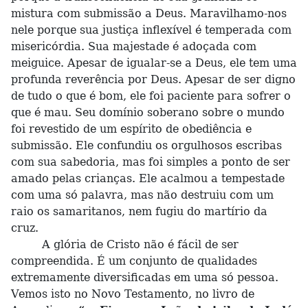
mistura com submissão a Deus. Maravilhamo-nos
nele porque sua justiça inflexível é temperada com
misericórdia. Sua majestade é adoçada com
meiguice. Apesar de igualar-se a Deus, ele tem uma
profunda reverência por Deus. Apesar de ser digno
de tudo o que é bom, ele foi paciente para sofrer o
que é mau. Seu domínio soberano sobre o mundo
foi revestido de um espírito de obediência e
submissão. Ele confundiu os orgulhosos escribas
com sua sabedoria, mas foi simples a ponto de ser
amado pelas crianças. Ele acalmou a tempestade
com uma só palavra, mas não destruiu com um
raio os samaritanos, nem fugiu do martírio da
cruz.
A glória de Cristo não é fácil de ser
compreendida. É um conjunto de qualidades
extremamente diversificadas em uma só pessoa.
Vemos isto no Novo Testamento, no livro de