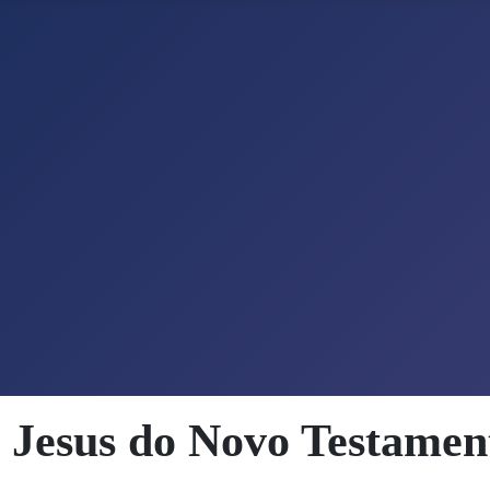
 Jesus do Novo Testamen