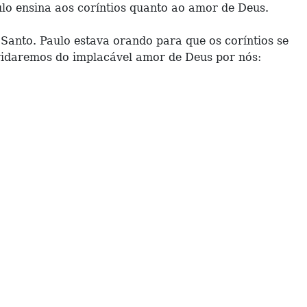
lo ensina aos coríntios quanto ao amor de Deus.
 Santo. Paulo estava orando para que os coríntios se
vidaremos do implacável amor de Deus por nós: