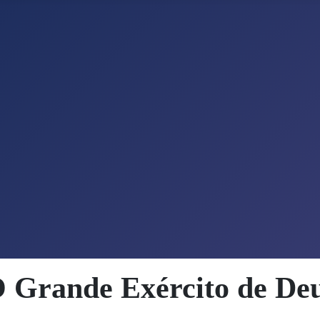
 Grande Exército de De