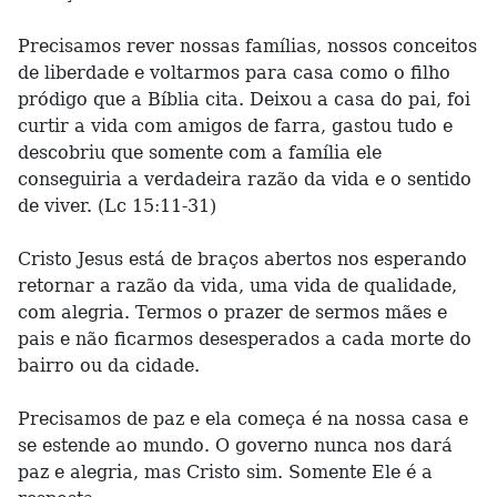
Precisamos rever nossas famílias, nossos conceitos
de liberdade e voltarmos para casa como o filho
pródigo que a Bíblia cita. Deixou a casa do pai, foi
curtir a vida com amigos de farra, gastou tudo e
descobriu que somente com a família ele
conseguiria a verdadeira razão da vida e o sentido
de viver. (Lc 15:11-31)
Cristo Jesus está de braços abertos nos esperando
retornar a razão da vida, uma vida de qualidade,
com alegria. Termos o prazer de sermos mães e
pais e não ficarmos desesperados a cada morte do
bairro ou da cidade.
Precisamos de paz e ela começa é na nossa casa e
se estende ao mundo. O governo nunca nos dará
paz e alegria, mas Cristo sim. Somente Ele é a