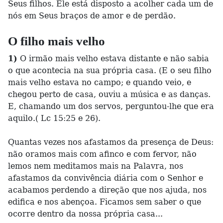
Seus filhos. Ele está disposto a acolher cada um de
nós em Seus braços de amor e de perdão.
O filho mais velho
1)
O irmão mais velho estava distante e não sabia
o que acontecia na sua própria casa. (E o seu filho
mais velho estava no campo; e quando veio, e
chegou perto de casa, ouviu a música e as danças.
E, chamando um dos servos, perguntou-lhe que era
aquilo.( Lc 15:25 e 26).
Quantas vezes nos afastamos da presença de Deus:
não oramos mais com afinco e com fervor, não
lemos nem meditamos mais na Palavra, nos
afastamos da convivência diária com o Senhor e
acabamos perdendo a direção que nos ajuda, nos
edifica e nos abençoa. Ficamos sem saber o que
ocorre dentro da nossa própria casa...