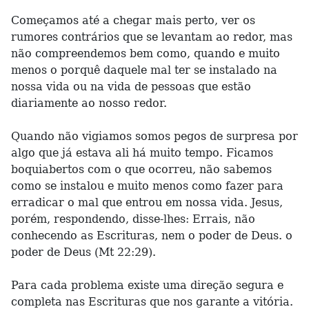
Começamos até a chegar mais perto, ver os
rumores contrários que se levantam ao redor, mas
não compreendemos bem como, quando e muito
menos o porquê daquele mal ter se instalado na
nossa vida ou na vida de pessoas que estão
diariamente ao nosso redor.
Quando não vigiamos somos pegos de surpresa por
algo que já estava ali há muito tempo. Ficamos
boquiabertos com o que ocorreu, não sabemos
como se instalou e muito menos como fazer para
erradicar o mal que entrou em nossa vida. Jesus,
porém, respondendo, disse-lhes: Errais, não
conhecendo as Escrituras, nem o poder de Deus. o
poder de Deus (Mt 22:29).
Para cada problema existe uma direção segura e
completa nas Escrituras que nos garante a vitória.