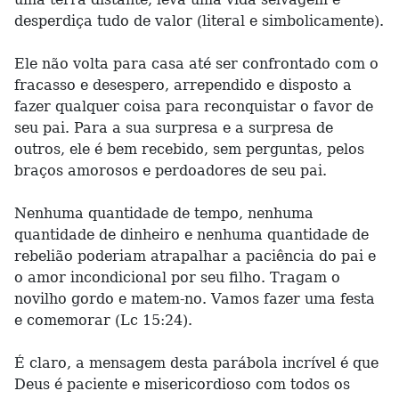
desperdiça tudo de valor (literal e simbolicamente).
Ele não volta para casa até ser confrontado com o
fracasso e desespero, arrependido e disposto a
fazer qualquer coisa para reconquistar o favor de
seu pai. Para a sua surpresa e a surpresa de
outros, ele é bem recebido, sem perguntas, pelos
braços amorosos e perdoadores de seu pai.
Nenhuma quantidade de tempo, nenhuma
quantidade de dinheiro e nenhuma quantidade de
rebelião poderiam atrapalhar a paciência do pai e
o amor incondicional por seu filho. Tragam o
novilho gordo e matem-no. Vamos fazer uma festa
e comemorar (Lc 15:24).
É claro, a mensagem desta parábola incrível é que
Deus é paciente e misericordioso com todos os