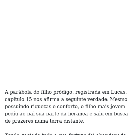
A parábola do filho pródigo, registrada em Lucas,
capítulo 15 nos afirma a seguinte verdade: Mesmo
possuindo riquezas e conforto, o filho mais jovem
pediu ao pai sua parte da herança e saiu em busca
de prazeres numa terra distante.