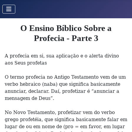
O Ensino Bíblico Sobre a
Profecia - Parte 3
A profecia em si, sua aplicação e o alerta divino
aos Seus profetas
O termo profecia no Antigo Testamento vem de um
verbo hebraico (naba) que significa basicamente
anunciar, declarar. Daí, profetizar é “anunciar a
mensagem de Deus”.
No Novo Testamento, profetizar vem do verbo
grego profetéia, que significa basicamente falar em
lugar de ou em nome de (pro = em favor, em lugar