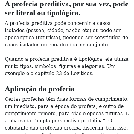
A profecia preditiva, por sua vez, pode
ser literal ou tipológica.
A profecia preditiva pode concernir a casos
isolados (pessoa, cidade, nação etc) ou pode ser
apocalíptica (futurista), podendo ser constituída de
casos isolados ou encadeados em conjunto.
Quando a profecia preditiva é tipológica, ela utiliza
muito tipos, símbolos, figuras e alegorias. Um
exemplo é o capítulo 23 de Leviticos.
Aplicação da profecia
Certas profecias têm duas formas de cumprimento:
um imediato, para a época do profeta; e outro de
cumprimento remoto, para dias e épocas futuras. É
a chamada “dupla perspectiva profética”. O
estudante das profecias precisa discernir bem isso,