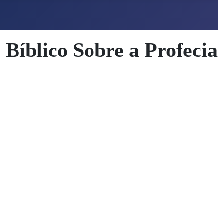
Bíblico Sobre a Profecia