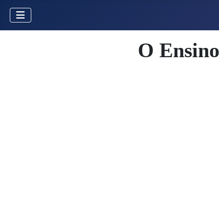
O Ensino 