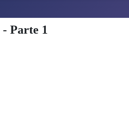
 - Parte 1