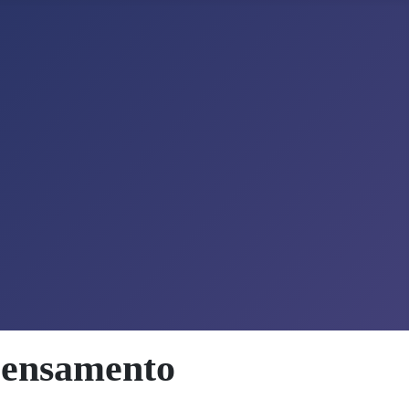
Pensamento