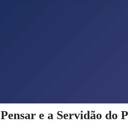
Pensar e a Servidão do 